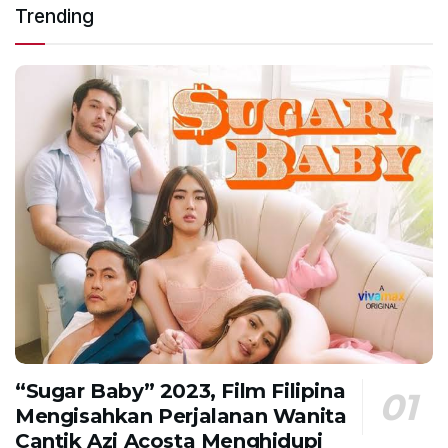
Trending
“Sugar Baby” 2023, Film Filipina
Mengisahkan Perjalanan Wanita
Cantik Azi Acosta Menghidupi