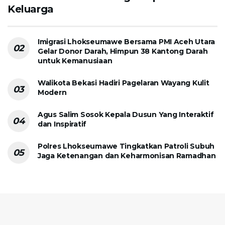
Keluarga
Imigrasi Lhokseumawe Bersama PMI Aceh Utara
Gelar Donor Darah, Himpun 38 Kantong Darah
untuk Kemanusiaan
Walikota Bekasi Hadiri Pagelaran Wayang Kulit
Modern
Agus Salim Sosok Kepala Dusun Yang Interaktif
dan Inspiratif
Polres Lhokseumawe Tingkatkan Patroli Subuh
Jaga Ketenangan dan Keharmonisan Ramadhan