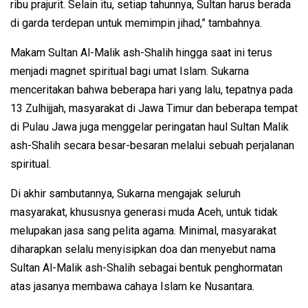
ribu prajurit. Selain itu, setiap tahunnya, Sultan harus berada
di garda terdepan untuk memimpin jihad,” tambahnya.
Makam Sultan Al-Malik ash-Shalih hingga saat ini terus
menjadi magnet spiritual bagi umat Islam. Sukarna
menceritakan bahwa beberapa hari yang lalu, tepatnya pada
13 Zulhijjah, masyarakat di Jawa Timur dan beberapa tempat
di Pulau Jawa juga menggelar peringatan haul Sultan Malik
ash-Shalih secara besar-besaran melalui sebuah perjalanan
spiritual.
Di akhir sambutannya, Sukarna mengajak seluruh
masyarakat, khususnya generasi muda Aceh, untuk tidak
melupakan jasa sang pelita agama. Minimal, masyarakat
diharapkan selalu menyisipkan doa dan menyebut nama
Sultan Al-Malik ash-Shalih sebagai bentuk penghormatan
atas jasanya membawa cahaya Islam ke Nusantara.