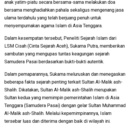
anak yatim-piatu secara bersama-sama melakukan doa
bersama menghadiahkan pahala sekaligus mengenang jasa
ulama terdahulu yang telah berjuang penuh untuk
menyempurnakan agama Islam di Asia Tenggara.
Dalam kesempatan tersebut, Peneliti Sejarah Islam dari
LSM Cisah (Cinta Sejarah Aceh), Sukarna Putra, memberikan
sambutan yang mengupas tuntas keagungan sejarah
Samudera Pasai berdasarkan bukti-bukti autentik.
Dalam pemaparannya, Sukarna meluruskan dan menegaskan
beberapa fakta sejarah penting terkait Sultan Al-Malik ash-
Shalih. Dikatakan, Sultan Al-Malik ash-Shalih merupakan
Sultan kedua yang memimpin pemerintahan Islam di Asia
Tenggara (Samudera Pasai) dengan gelar Sultan Muhammad
Al-Malik ash-Shalih. Melalui kepemimpinannya, Islam
tersebar luas dan diterima dengan baik di wilayah ini.