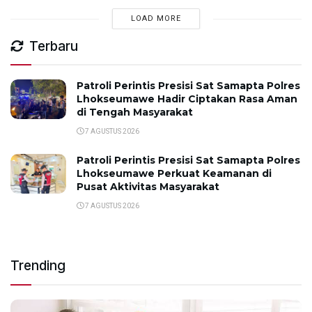
LOAD MORE
Terbaru
Patroli Perintis Presisi Sat Samapta Polres
Lhokseumawe Hadir Ciptakan Rasa Aman
di Tengah Masyarakat
7 AGUSTUS 2026
Patroli Perintis Presisi Sat Samapta Polres
Lhokseumawe Perkuat Keamanan di
Pusat Aktivitas Masyarakat
7 AGUSTUS 2026
Trending