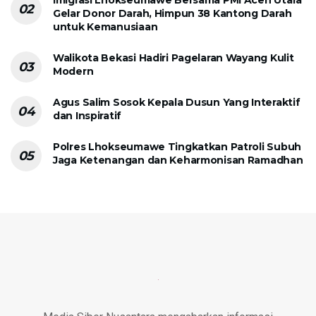
Gelar Donor Darah, Himpun 38 Kantong Darah
untuk Kemanusiaan
Walikota Bekasi Hadiri Pagelaran Wayang Kulit
Modern
Agus Salim Sosok Kepala Dusun Yang Interaktif
dan Inspiratif
Polres Lhokseumawe Tingkatkan Patroli Subuh
Jaga Ketenangan dan Keharmonisan Ramadhan