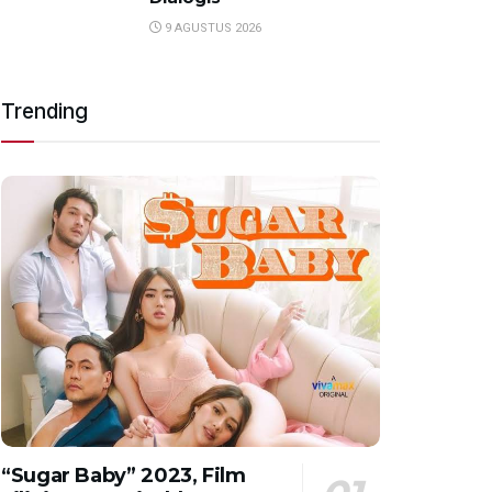
9 AGUSTUS 2026
Trending
“Sugar Baby” 2023, Film