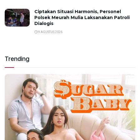
Ciptakan Situasi Harmonis, Personel
Polsek Meurah Mulia Laksanakan Patroli
Dialogis
9 AGUSTUS 2026
Trending