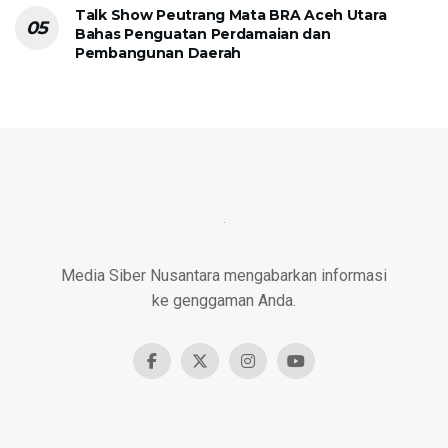
Talk Show Peutrang Mata BRA Aceh Utara
Bahas Penguatan Perdamaian dan
Pembangunan Daerah
Media Siber Nusantara mengabarkan informasi
ke genggaman Anda.