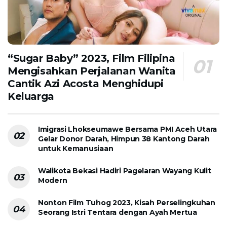
“Sugar Baby” 2023, Film Filipina
Mengisahkan Perjalanan Wanita
Cantik Azi Acosta Menghidupi
Keluarga
Imigrasi Lhokseumawe Bersama PMI Aceh Utara
Gelar Donor Darah, Himpun 38 Kantong Darah
untuk Kemanusiaan
Walikota Bekasi Hadiri Pagelaran Wayang Kulit
Modern
Nonton Film Tuhog 2023, Kisah Perselingkuhan
Seorang Istri Tentara dengan Ayah Mertua