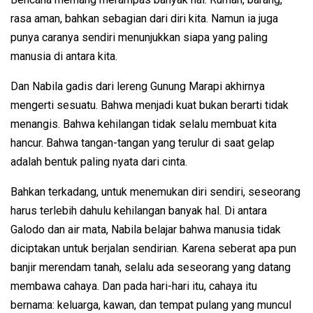
rasa aman, bahkan sebagian dari diri kita. Namun ia juga
punya caranya sendiri menunjukkan siapa yang paling
manusia di antara kita.
Dan Nabila gadis dari lereng Gunung Marapi akhirnya
mengerti sesuatu. Bahwa menjadi kuat bukan berarti tidak
menangis. Bahwa kehilangan tidak selalu membuat kita
hancur. Bahwa tangan-tangan yang terulur di saat gelap
adalah bentuk paling nyata dari cinta.
Bahkan terkadang, untuk menemukan diri sendiri, seseorang
harus terlebih dahulu kehilangan banyak hal. Di antara
Galodo dan air mata, Nabila belajar bahwa manusia tidak
diciptakan untuk berjalan sendirian. Karena seberat apa pun
banjir merendam tanah, selalu ada seseorang yang datang
membawa cahaya. Dan pada hari-hari itu, cahaya itu
bernama: keluarga, kawan, dan tempat pulang yang muncul