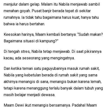
menjulur dalam gelap. Malam itu Nabila menjawab sambil
menahan goyah. Pusat banjir berada tepat di sekitar
rumahnya. Ia tidak tahu bagaimana harus kuat, hanya tahu
bahwa ia harus bertahan.
Keesokan harinya, Maam kembali bertanya: “Sudah makan?
Bagaimana situasi di kampung?”
Di tengah stres, Nabila tetap menjawab. Di saat pikirannya
kacau, ada seseorang yang mengingatnya.
Dan ketika teman satu paguyubannya masuk rumah sakit,
Nabila yang kebetulan berada di rumah sakit yang sama
akhirnya menangis di sana, menangis bukan karena lemah,
tetapi karena menanggung terlalu banyak dalam tubuh yang
masih belajar menjadi dewasa.
Maam Dewi ikut menangis bersamanya. Padahal Maam