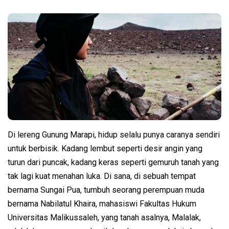
Di lereng Gunung Marapi, hidup selalu punya caranya sendiri
untuk berbisik. Kadang lembut seperti desir angin yang
turun dari puncak, kadang keras seperti gemuruh tanah yang
tak lagi kuat menahan luka. Di sana, di sebuah tempat
bernama Sungai Pua, tumbuh seorang perempuan muda
bernama Nabilatul Khaira, mahasiswi Fakultas Hukum
Universitas Malikussaleh, yang tanah asalnya, Malalak,