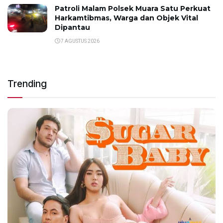
Patroli Malam Polsek Muara Satu Perkuat
Harkamtibmas, Warga dan Objek Vital
Dipantau
7 AGUSTUS 2026
Trending