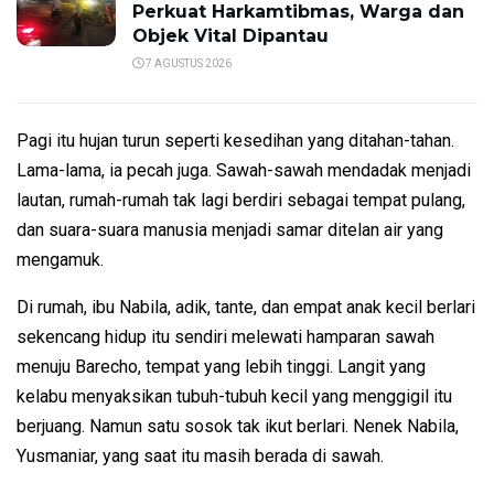
Perkuat Harkamtibmas, Warga dan
Objek Vital Dipantau
7 AGUSTUS 2026
Pagi itu hujan turun seperti kesedihan yang ditahan-tahan.
Lama-lama, ia pecah juga. Sawah-sawah mendadak menjadi
lautan, rumah-rumah tak lagi berdiri sebagai tempat pulang,
dan suara-suara manusia menjadi samar ditelan air yang
mengamuk.
Di rumah, ibu Nabila, adik, tante, dan empat anak kecil berlari
sekencang hidup itu sendiri melewati hamparan sawah
menuju Barecho, tempat yang lebih tinggi. Langit yang
kelabu menyaksikan tubuh-tubuh kecil yang menggigil itu
berjuang. Namun satu sosok tak ikut berlari. Nenek Nabila,
Yusmaniar, yang saat itu masih berada di sawah.