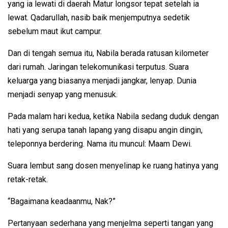
yang ia lewati di daerah Matur longsor tepat setelah ia
lewat. Qadarullah, nasib baik menjemputnya sedetik
sebelum maut ikut campur.
Dan di tengah semua itu, Nabila berada ratusan kilometer
dari rumah. Jaringan telekomunikasi terputus. Suara
keluarga yang biasanya menjadi jangkar, lenyap. Dunia
menjadi senyap yang menusuk.
Pada malam hari kedua, ketika Nabila sedang duduk dengan
hati yang serupa tanah lapang yang disapu angin dingin,
teleponnya berdering. Nama itu muncul: Maam Dewi.
Suara lembut sang dosen menyelinap ke ruang hatinya yang
retak-retak.
“Bagaimana keadaanmu, Nak?”
Pertanyaan sederhana yang menjelma seperti tangan yang