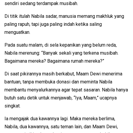
sendiri sedang terdampak musibah.
Di titik itulah Nabila sadar, manusia memang makhluk yang
paling rapuh, tapi juga paling indah ketika saling
menguatkan.
Pada suatu malam, di sela kepanikan yang belum reda,
Nabila merenung: “Banyak sekali yang terkena musibah.
Bagaimana mereka? Bagaimana rumah mereka?”
Di saat pikirannya masih berkabut, Maam Dewi menerima
bantuan, tanpa membuka donasi dan meminta Nabila
membantu menyalurkannya agar tepat sasaran. Nabila hanya
butuh satu detik untuk menjawab, “Iya, Maam,” ucapnya
singkat.
Ia mengajak dua kawannya lagi. Maka mereka berlima,
Nabila, dua kawannya, satu teman lain, dan Maam Dewi,