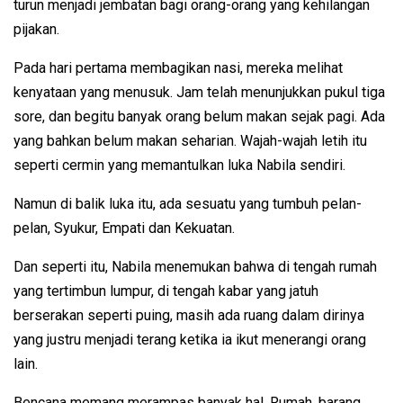
turun menjadi jembatan bagi orang-orang yang kehilangan
pijakan.
Pada hari pertama membagikan nasi, mereka melihat
kenyataan yang menusuk. Jam telah menunjukkan pukul tiga
sore, dan begitu banyak orang belum makan sejak pagi. Ada
yang bahkan belum makan seharian. Wajah-wajah letih itu
seperti cermin yang memantulkan luka Nabila sendiri.
Namun di balik luka itu, ada sesuatu yang tumbuh pelan-
pelan, Syukur, Empati dan Kekuatan.
Dan seperti itu, Nabila menemukan bahwa di tengah rumah
yang tertimbun lumpur, di tengah kabar yang jatuh
berserakan seperti puing, masih ada ruang dalam dirinya
yang justru menjadi terang ketika ia ikut menerangi orang
lain.
Bencana memang merampas banyak hal. Rumah, barang,