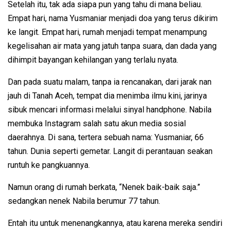
Setelah itu, tak ada siapa pun yang tahu di mana beliau.
Empat hari, nama Yusmaniar menjadi doa yang terus dikirim
ke langit. Empat hari, rumah menjadi tempat menampung
kegelisahan air mata yang jatuh tanpa suara, dan dada yang
dihimpit bayangan kehilangan yang terlalu nyata.
Dan pada suatu malam, tanpa ia rencanakan, dari jarak nan
jauh di Tanah Aceh, tempat dia menimba ilmu kini, jarinya
sibuk mencari informasi melalui sinyal handphone. Nabila
membuka Instagram salah satu akun media sosial
daerahnya. Di sana, tertera sebuah nama: Yusmaniar, 66
tahun. Dunia seperti gemetar. Langit di perantauan seakan
runtuh ke pangkuannya.
Namun orang di rumah berkata, “Nenek baik-baik saja.”
sedangkan nenek Nabila berumur 77 tahun.
Entah itu untuk menenangkannya, atau karena mereka sendiri