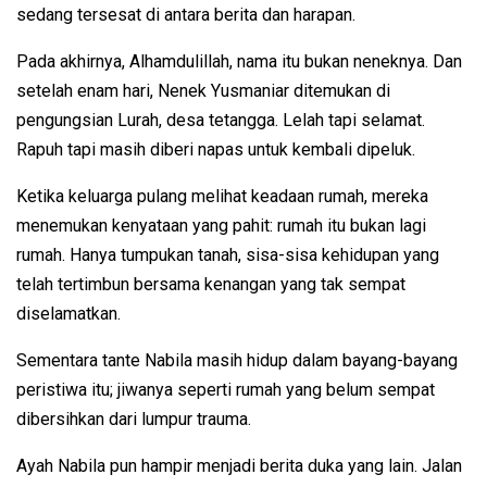
sedang tersesat di antara berita dan harapan.
Pada akhirnya, Alhamdulillah, nama itu bukan neneknya. Dan
setelah enam hari, Nenek Yusmaniar ditemukan di
pengungsian Lurah, desa tetangga. Lelah tapi selamat.
Rapuh tapi masih diberi napas untuk kembali dipeluk.
Ketika keluarga pulang melihat keadaan rumah, mereka
menemukan kenyataan yang pahit: rumah itu bukan lagi
rumah. Hanya tumpukan tanah, sisa-sisa kehidupan yang
telah tertimbun bersama kenangan yang tak sempat
diselamatkan.
Sementara tante Nabila masih hidup dalam bayang-bayang
peristiwa itu; jiwanya seperti rumah yang belum sempat
dibersihkan dari lumpur trauma.
Ayah Nabila pun hampir menjadi berita duka yang lain. Jalan