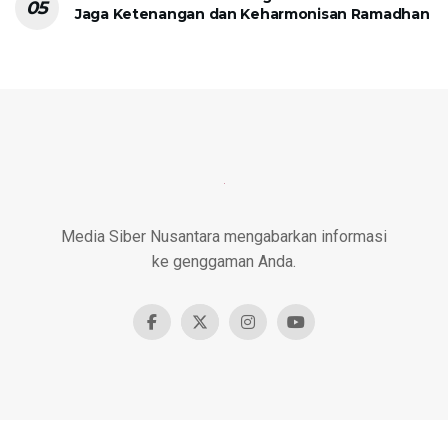
Jaga Ketenangan dan Keharmonisan Ramadhan
Media Siber Nusantara mengabarkan informasi
ke genggaman Anda.