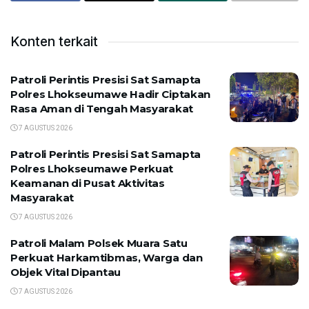
Konten terkait
Patroli Perintis Presisi Sat Samapta
Polres Lhokseumawe Hadir Ciptakan
Rasa Aman di Tengah Masyarakat
7 AGUSTUS 2026
Patroli Perintis Presisi Sat Samapta
Polres Lhokseumawe Perkuat
Keamanan di Pusat Aktivitas
Masyarakat
7 AGUSTUS 2026
Patroli Malam Polsek Muara Satu
Perkuat Harkamtibmas, Warga dan
Objek Vital Dipantau
7 AGUSTUS 2026