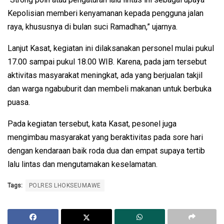
Kepolisian memberi kenyamanan kepada pengguna jalan
raya, khususnya di bulan suci Ramadhan,” ujarnya.
Lanjut Kasat, kegiatan ini dilaksanakan personel mulai pukul
17.00 sampai pukul 18.00 WIB. Karena, pada jam tersebut
aktivitas masyarakat meningkat, ada yang berjualan takjil
dan warga ngabuburit dan membeli makanan untuk berbuka
puasa.
Pada kegiatan tersebut, kata Kasat, pesonel juga
mengimbau masyarakat yang beraktivitas pada sore hari
dengan kendaraan baik roda dua dan empat supaya tertib
lalu lintas dan mengutamakan keselamatan.
Tags:
POLRES LHOKSEUMAWE