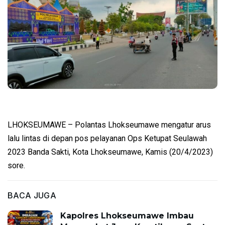
LHOKSEUMAWE – Polantas Lhokseumawe mengatur arus
lalu lintas di depan pos pelayanan Ops Ketupat Seulawah
2023 Banda Sakti, Kota Lhokseumawe, Kamis (20/4/2023)
sore.
BACA JUGA
Kapolres Lhokseumawe Imbau