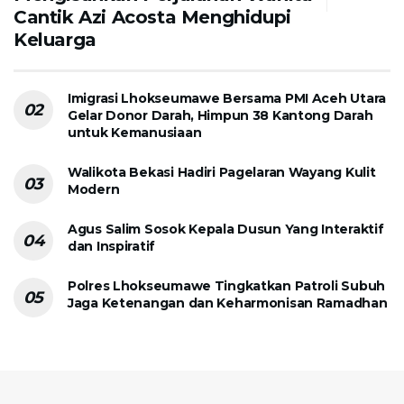
Cantik Azi Acosta Menghidupi
Keluarga
Imigrasi Lhokseumawe Bersama PMI Aceh Utara
Gelar Donor Darah, Himpun 38 Kantong Darah
untuk Kemanusiaan
Walikota Bekasi Hadiri Pagelaran Wayang Kulit
Modern
Agus Salim Sosok Kepala Dusun Yang Interaktif
dan Inspiratif
Polres Lhokseumawe Tingkatkan Patroli Subuh
Jaga Ketenangan dan Keharmonisan Ramadhan