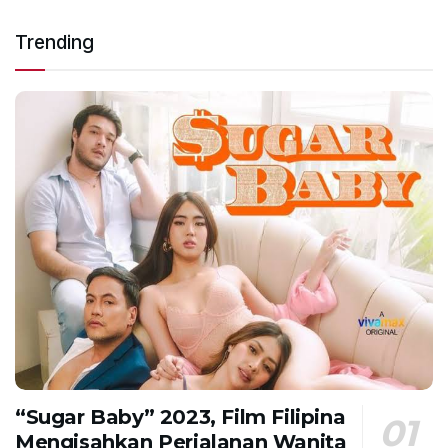
Trending
“Sugar Baby” 2023, Film Filipina
Mengisahkan Perjalanan Wanita