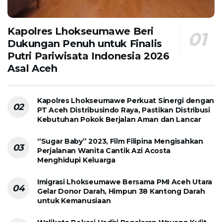
Kapolres Lhokseumawe Beri
Dukungan Penuh untuk Finalis
Putri Pariwisata Indonesia 2026
Asal Aceh
Kapolres Lhokseumawe Perkuat Sinergi dengan
PT Aceh Distribusindo Raya, Pastikan Distribusi
Kebutuhan Pokok Berjalan Aman dan Lancar
“Sugar Baby” 2023, Film Filipina Mengisahkan
Perjalanan Wanita Cantik Azi Acosta
Menghidupi Keluarga
Imigrasi Lhokseumawe Bersama PMI Aceh Utara
Gelar Donor Darah, Himpun 38 Kantong Darah
untuk Kemanusiaan