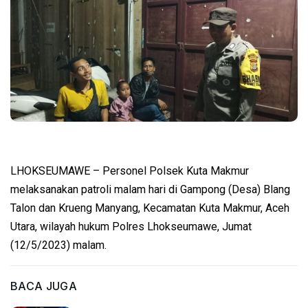
LHOKSEUMAWE – Personel Polsek Kuta Makmur
melaksanakan patroli malam hari di Gampong (Desa) Blang
Talon dan Krueng Manyang, Kecamatan Kuta Makmur, Aceh
Utara, wilayah hukum Polres Lhokseumawe, Jumat
(12/5/2023) malam.
BACA JUGA