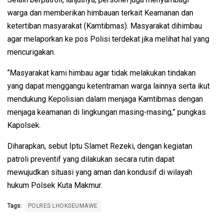
warga dan memberikan himbauan terkait Keamanan dan
ketertiban masyarakat (Kamtibmas). Masyarakat dihimbau
agar melaporkan ke pos Polisi terdekat jika melihat hal yang
mencurigakan.
“Masyarakat kami himbau agar tidak melakukan tindakan
yang dapat menggangu ketentraman warga lainnya serta ikut
mendukung Kepolisian dalam menjaga Kamtibmas dengan
menjaga keamanan di lingkungan masing-masing,” pungkas
Kapolsek.
Diharapkan, sebut Iptu Slamet Rezeki, dengan kegiatan
patroli preventif yang dilakukan secara rutin dapat
mewujudkan situasi yang aman dan kondusif di wilayah
hukum Polsek Kuta Makmur.
Tags:
POLRES LHOKSEUMAWE