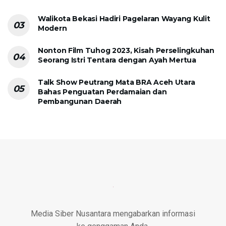
Walikota Bekasi Hadiri Pagelaran Wayang Kulit
Modern
Nonton Film Tuhog 2023, Kisah Perselingkuhan
Seorang Istri Tentara dengan Ayah Mertua
Talk Show Peutrang Mata BRA Aceh Utara
Bahas Penguatan Perdamaian dan
Pembangunan Daerah
Media Siber Nusantara mengabarkan informasi