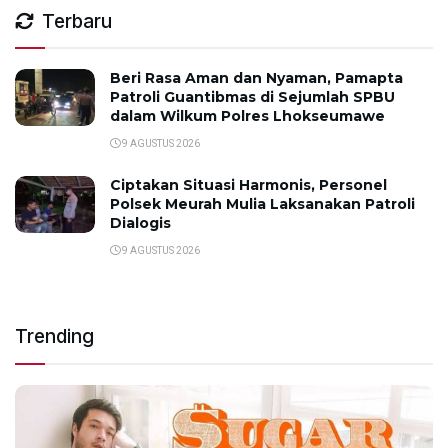
Terbaru
Beri Rasa Aman dan Nyaman, Pamapta
Patroli Guantibmas di Sejumlah SPBU
dalam Wilkum Polres Lhokseumawe
9 AGUSTUS 2026
Ciptakan Situasi Harmonis, Personel
Polsek Meurah Mulia Laksanakan Patroli
Dialogis
9 AGUSTUS 2026
Trending