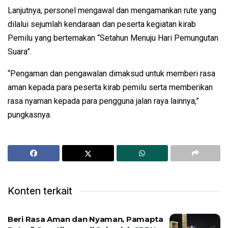
Lanjutnya, personel mengawal dan mengamankan rute yang
dilalui sejumlah kendaraan dan peserta kegiatan kirab
Pemilu yang bertemakan “Setahun Menuju Hari Pemungutan
Suara”.
“Pengaman dan pengawalan dimaksud untuk memberi rasa
aman kepada para peserta kirab pemilu serta memberikan
rasa nyaman kepada para pengguna jalan raya lainnya,”
pungkasnya.
Konten terkait
Beri Rasa Aman dan Nyaman, Pamapta