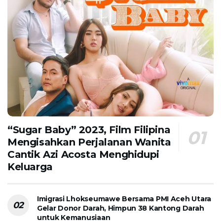
“Sugar Baby” 2023, Film Filipina
Mengisahkan Perjalanan Wanita
Cantik Azi Acosta Menghidupi
Keluarga
Imigrasi Lhokseumawe Bersama PMI Aceh Utara
Gelar Donor Darah, Himpun 38 Kantong Darah
untuk Kemanusiaan