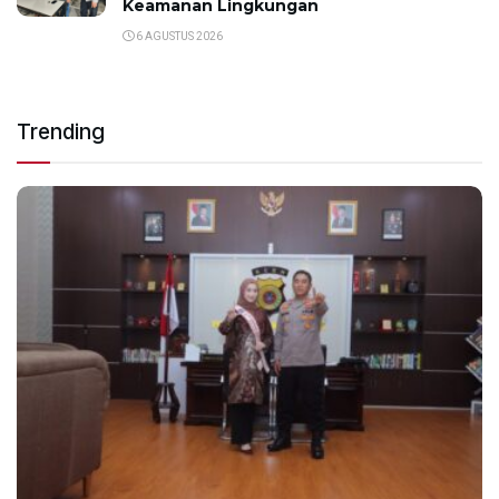
Keamanan Lingkungan
6 AGUSTUS 2026
Trending