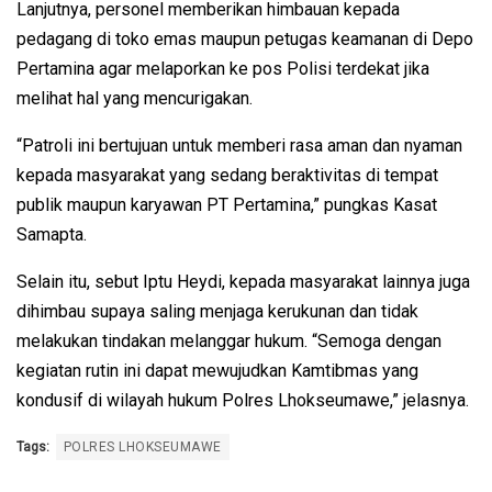
Lanjutnya, personel memberikan himbauan kepada
pedagang di toko emas maupun petugas keamanan di Depo
Pertamina agar melaporkan ke pos Polisi terdekat jika
melihat hal yang mencurigakan.
“Patroli ini bertujuan untuk memberi rasa aman dan nyaman
kepada masyarakat yang sedang beraktivitas di tempat
publik maupun karyawan PT Pertamina,” pungkas Kasat
Samapta.
Selain itu, sebut Iptu Heydi, kepada masyarakat lainnya juga
dihimbau supaya saling menjaga kerukunan dan tidak
melakukan tindakan melanggar hukum. “Semoga dengan
kegiatan rutin ini dapat mewujudkan Kamtibmas yang
kondusif di wilayah hukum Polres Lhokseumawe,” jelasnya.
Tags:
POLRES LHOKSEUMAWE