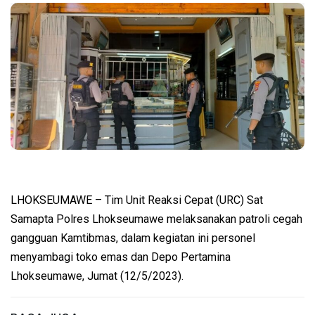
LHOKSEUMAWE – Tim Unit Reaksi Cepat (URC) Sat
Samapta Polres Lhokseumawe melaksanakan patroli cegah
gangguan Kamtibmas, dalam kegiatan ini personel
menyambagi toko emas dan Depo Pertamina
Lhokseumawe, Jumat (12/5/2023).