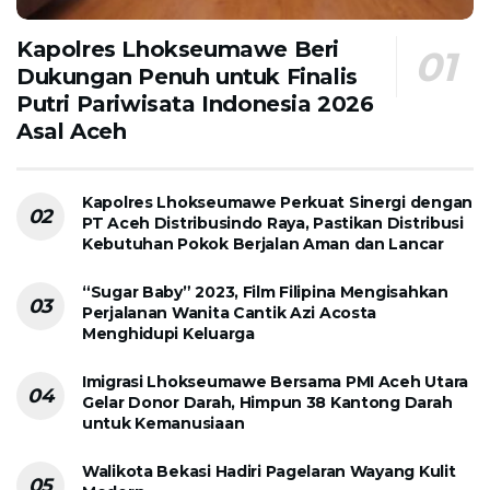
Kapolres Lhokseumawe Beri
Dukungan Penuh untuk Finalis
Putri Pariwisata Indonesia 2026
Asal Aceh
Kapolres Lhokseumawe Perkuat Sinergi dengan
PT Aceh Distribusindo Raya, Pastikan Distribusi
Kebutuhan Pokok Berjalan Aman dan Lancar
“Sugar Baby” 2023, Film Filipina Mengisahkan
Perjalanan Wanita Cantik Azi Acosta
Menghidupi Keluarga
Imigrasi Lhokseumawe Bersama PMI Aceh Utara
Gelar Donor Darah, Himpun 38 Kantong Darah
untuk Kemanusiaan
Walikota Bekasi Hadiri Pagelaran Wayang Kulit