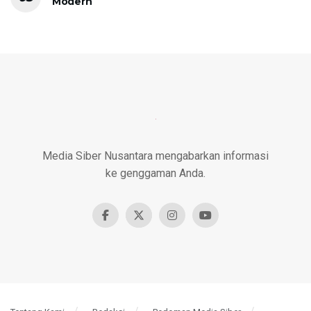
Modern
Media Siber Nusantara mengabarkan informasi
ke genggaman Anda.