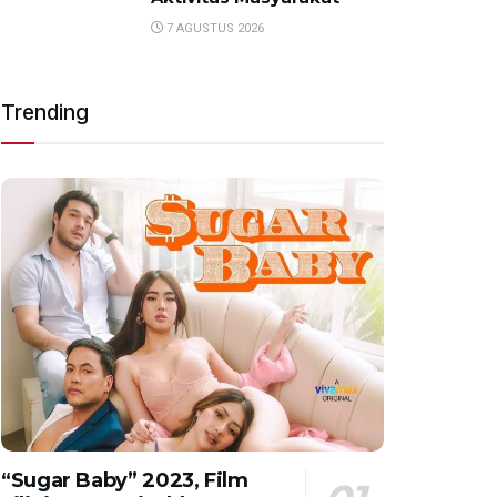
7 AGUSTUS 2026
Trending
“Sugar Baby” 2023, Film