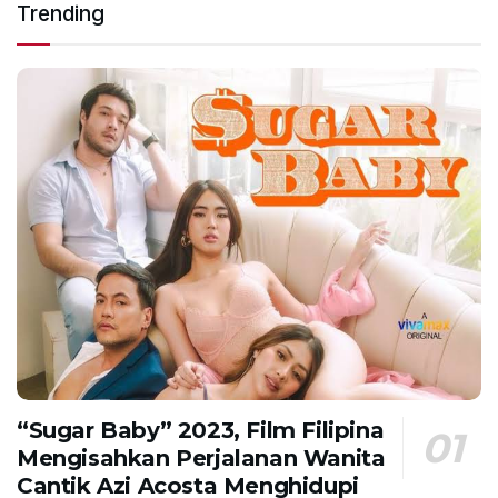
Trending
“Sugar Baby” 2023, Film Filipina
Mengisahkan Perjalanan Wanita
Cantik Azi Acosta Menghidupi