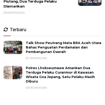
Piutang, Dua Terduga Pelaku
Diamankan
6 AGUSTUS 2026
Terbaru
Talk Show Peutrang Mata BRA Aceh Utara
Bahas Penguatan Perdamaian dan
Pembangunan Daerah
7 AGUSTUS 2026
Polres Lhokseumawe Amankan Dua
Terduga Pelaku Curanmor di Kawasan
Wisata Goa Jepang, Satu Pelaku Masih
Diburu
6 AGUSTUS 2026