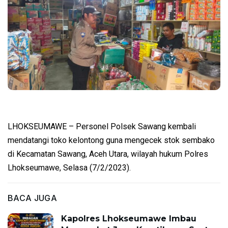
LHOKSEUMAWE – Personel Polsek Sawang kembali
mendatangi toko kelontong guna mengecek stok sembako
di Kecamatan Sawang, Aceh Utara, wilayah hukum Polres
Lhokseumawe, Selasa (7/2/2023).
BACA JUGA
Kapolres Lhokseumawe Imbau