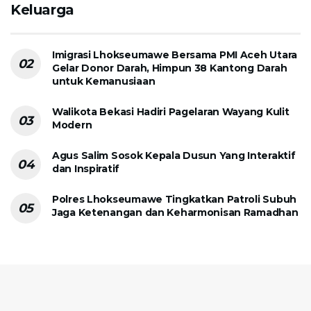
Keluarga
Imigrasi Lhokseumawe Bersama PMI Aceh Utara
Gelar Donor Darah, Himpun 38 Kantong Darah
untuk Kemanusiaan
Walikota Bekasi Hadiri Pagelaran Wayang Kulit
Modern
Agus Salim Sosok Kepala Dusun Yang Interaktif
dan Inspiratif
Polres Lhokseumawe Tingkatkan Patroli Subuh
Jaga Ketenangan dan Keharmonisan Ramadhan