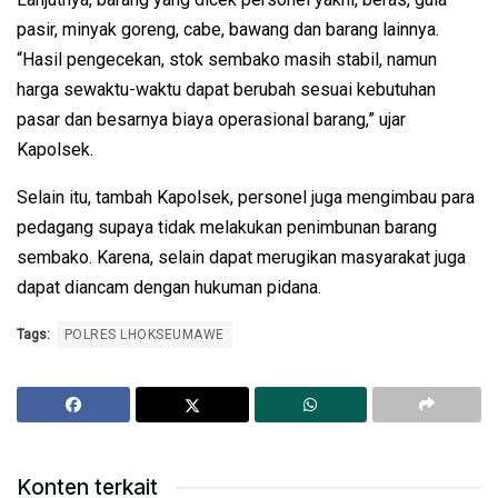
pasir, minyak goreng, cabe, bawang dan barang lainnya.
“Hasil pengecekan, stok sembako masih stabil, namun
harga sewaktu-waktu dapat berubah sesuai kebutuhan
pasar dan besarnya biaya operasional barang,” ujar
Kapolsek.
Selain itu, tambah Kapolsek, personel juga mengimbau para
pedagang supaya tidak melakukan penimbunan barang
sembako. Karena, selain dapat merugikan masyarakat juga
dapat diancam dengan hukuman pidana.
Tags:
POLRES LHOKSEUMAWE
Konten terkait