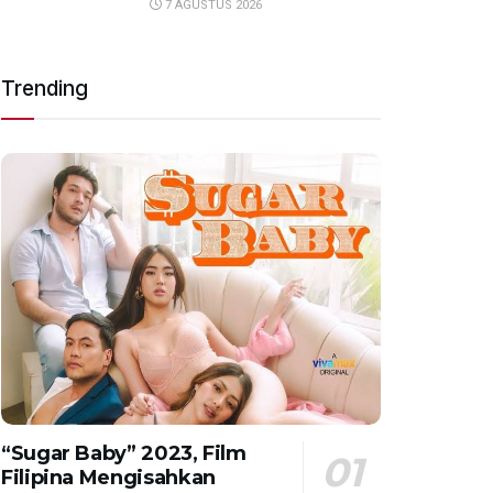
7 AGUSTUS 2026
Trending
“Sugar Baby” 2023, Film
Filipina Mengisahkan