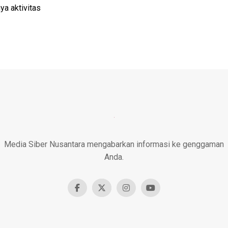
ya aktivitas
Media Siber Nusantara mengabarkan informasi ke genggaman
Anda.