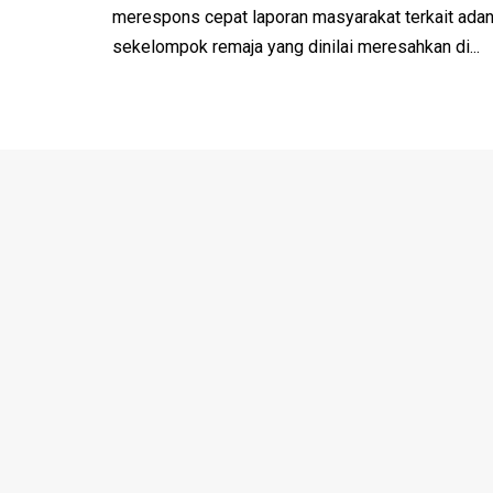
merespons cepat laporan masyarakat terkait adan
sekelompok remaja yang dinilai meresahkan di...