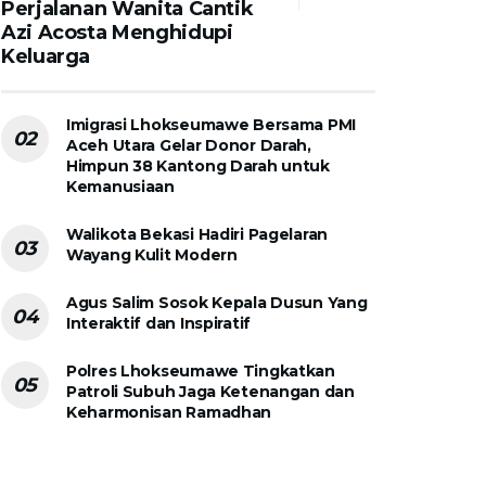
Perjalanan Wanita Cantik
Azi Acosta Menghidupi
Keluarga
Imigrasi Lhokseumawe Bersama PMI
Aceh Utara Gelar Donor Darah,
Himpun 38 Kantong Darah untuk
Kemanusiaan
Walikota Bekasi Hadiri Pagelaran
Wayang Kulit Modern
Agus Salim Sosok Kepala Dusun Yang
Interaktif dan Inspiratif
Polres Lhokseumawe Tingkatkan
Patroli Subuh Jaga Ketenangan dan
Keharmonisan Ramadhan