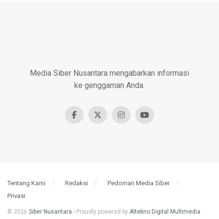
Media Siber Nusantara mengabarkan informasi
ke genggaman Anda.
Tentang Kami
Redaksi
Pedoman Media Siber
Privasi
© 2026
Siber Nusantara
- Proudly powered by
Altekno Digital Multimedia
.