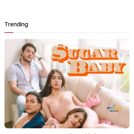
Trending