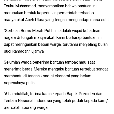
Teuku Muhammad, menyampaikan bahwa bantuan ini
merupakan bentuk kepedulian pemerintah terhadap
masyarakat Aceh Utara yang tengah menghadapi masa sulit.
“Serbuan Beras Merah Putih ini adalah wujud kehadiran
negara di tengah masyarakat. Kami berharap bantuan ini
dapat meringankan beban warga, terutama menjelang bulan
suci Ramadan,” ujarnya.
Sejumlah warga penerima bantuan tampak haru saat
menerima beras Mereka mengaku bantuan tersebut sangat
membantu di tengah kondisi ekonomi yang belum
sepenuhnya pulih.
“Alhamdulillah, terima kasih kepada Bapak Presiden dan
Tentara Nasional Indonesia yang telah peduli kepada kami,”
ujar salah seorang warga.