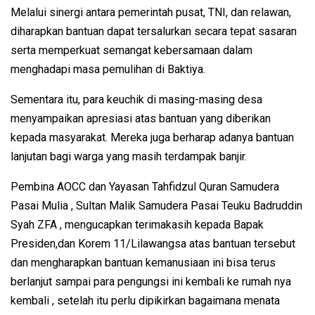
Melalui sinergi antara pemerintah pusat, TNI, dan relawan,
diharapkan bantuan dapat tersalurkan secara tepat sasaran
serta memperkuat semangat kebersamaan dalam
menghadapi masa pemulihan di Baktiya.
Sementara itu, para keuchik di masing-masing desa
menyampaikan apresiasi atas bantuan yang diberikan
kepada masyarakat. Mereka juga berharap adanya bantuan
lanjutan bagi warga yang masih terdampak banjir.
Pembina AOCC dan Yayasan Tahfidzul Quran Samudera
Pasai Mulia , Sultan Malik Samudera Pasai Teuku Badruddin
Syah ZFA , mengucapkan terimakasih kepada Bapak
Presiden,dan Korem 11/Lilawangsa atas bantuan tersebut
dan mengharapkan bantuan kemanusiaan ini bisa terus
berlanjut sampai para pengungsi ini kembali ke rumah nya
kembali , setelah itu perlu dipikirkan bagaimana menata