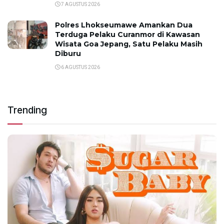
7 AGUSTUS 2026
Polres Lhokseumawe Amankan Dua
Terduga Pelaku Curanmor di Kawasan
Wisata Goa Jepang, Satu Pelaku Masih
Diburu
6 AGUSTUS 2026
Trending