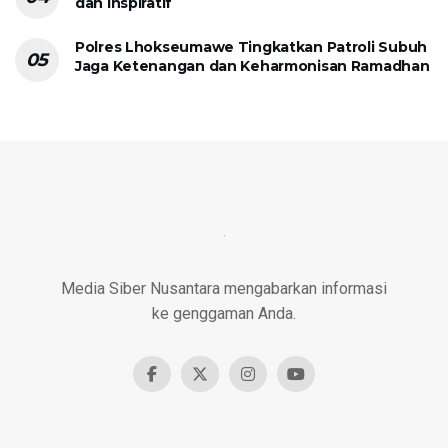
dan Inspiratif
Polres Lhokseumawe Tingkatkan Patroli Subuh
Jaga Ketenangan dan Keharmonisan Ramadhan
Media Siber Nusantara mengabarkan informasi
ke genggaman Anda.