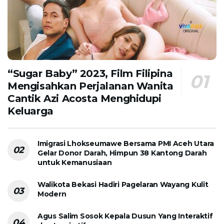
“Sugar Baby” 2023, Film Filipina
Mengisahkan Perjalanan Wanita
Cantik Azi Acosta Menghidupi
Keluarga
Imigrasi Lhokseumawe Bersama PMI Aceh Utara
Gelar Donor Darah, Himpun 38 Kantong Darah
untuk Kemanusiaan
Walikota Bekasi Hadiri Pagelaran Wayang Kulit
Modern
Agus Salim Sosok Kepala Dusun Yang Interaktif