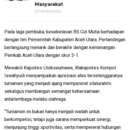
Masyarakat
7 AGUSTUS 2026
Pada laga pembuka, kesebelasan RS Cut Mutia berhadapan
dengan tim Pemerintah Kabupaten Aceh Utara. Pertandingan
berlangsung menarik dan berakhir dengan kemenangan
Pemkab Aceh Utara dengan skor 3-1.
Mewakili Kapolres Lhokseumawe, Wakapolres Kompol
Iswahyudi menyampaikan apresiasi atas terselenggaranya
turnamen yang menjadi ajang mempererat silaturahmi
sekaligus membangun semangat kebersamaan
antarlembaga melalui olahraga.
“Turnamen ini bukan hanya menjadi wadah untuk
berkompetisi, tetapi juga sarana memperkuat sinergi,
menjunjung tinggi sportivitas, serta mempererat hubungan