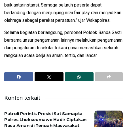
baik antarinstansi, Semoga seluruh peserta dapat
bertanding dengan menjunjung nilai fair play dan menjadikan
olahraga sebagai perekat persatuan,” ujar Wakapolres.
Selama kegiatan berlangsung, personel Polsek Banda Sakti
bersama unsur pengamanan lainnya melakukan pengamanan
dan pengaturan di sekitar lokasi guna memastikan seluruh
rangkaian acara berjalan aman, tertib, dan lancar
Konten terkait
Patroli Perintis Presisi Sat Samapta
Polres Lhokseumawe Hadir Ciptakan
Rasa Aman di Tengah Masyarakat