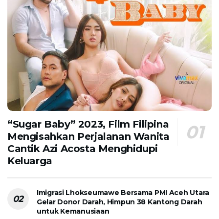
“Sugar Baby” 2023, Film Filipina
Mengisahkan Perjalanan Wanita
Cantik Azi Acosta Menghidupi
Keluarga
Imigrasi Lhokseumawe Bersama PMI Aceh Utara
Gelar Donor Darah, Himpun 38 Kantong Darah
untuk Kemanusiaan