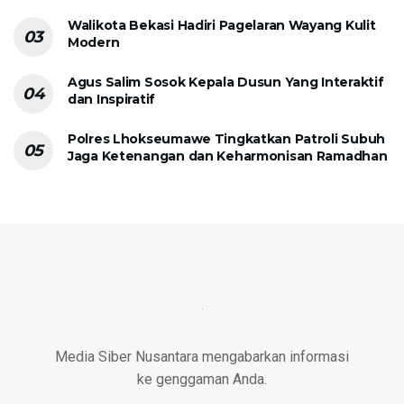
Walikota Bekasi Hadiri Pagelaran Wayang Kulit
Modern
Agus Salim Sosok Kepala Dusun Yang Interaktif
dan Inspiratif
Polres Lhokseumawe Tingkatkan Patroli Subuh
Jaga Ketenangan dan Keharmonisan Ramadhan
Media Siber Nusantara mengabarkan informasi
ke genggaman Anda.