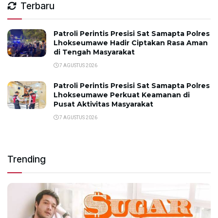
Terbaru
Patroli Perintis Presisi Sat Samapta Polres
Lhokseumawe Hadir Ciptakan Rasa Aman
di Tengah Masyarakat
7 AGUSTUS 2026
Patroli Perintis Presisi Sat Samapta Polres
Lhokseumawe Perkuat Keamanan di
Pusat Aktivitas Masyarakat
7 AGUSTUS 2026
Trending