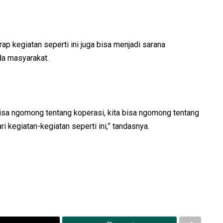
ap kegiatan seperti ini juga bisa menjadi sarana
da masyarakat.
 bisa ngomong tentang koperasi, kita bisa ngomong tentang
i kegiatan-kegiatan seperti ini,” tandasnya.