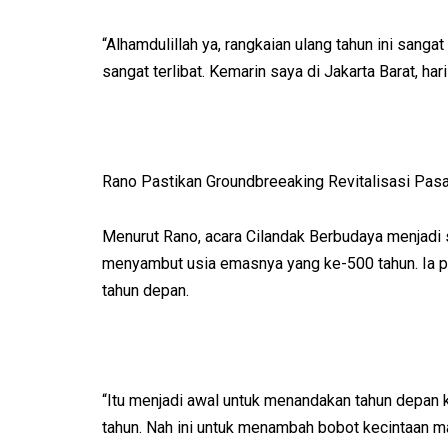
“Alhamdulillah ya, rangkaian ulang tahun ini sangat 
sangat terlibat. Kemarin saya di Jakarta Barat, hari
Rano Pastikan Groundbreeaking Revitalisasi Pasar
Menurut Rano, acara Cilandak Berbudaya menjadi 
menyambut usia emasnya yang ke-500 tahun. Ia pu
tahun depan.
“Itu menjadi awal untuk menandakan tahun depan k
tahun. Nah ini untuk menambah bobot kecintaan m