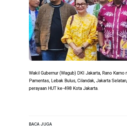
Wakil Gubernur (Wagub) DKI Jakarta, Rano Karno 
Pamentas, Lebak Bulus, Cilandak, Jakarta Selatan,
perayaan HUT ke-498 Kota Jakarta.
BACA JUGA