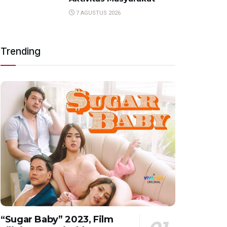
7 AGUSTUS 2026
Trending
“Sugar Baby” 2023, Film