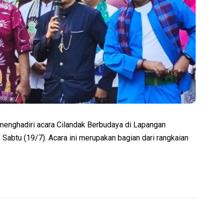
menghadiri acara Cilandak Berbudaya di Lapangan
 Sabtu (19/7). Acara ini merupakan bagian dari rangkaian