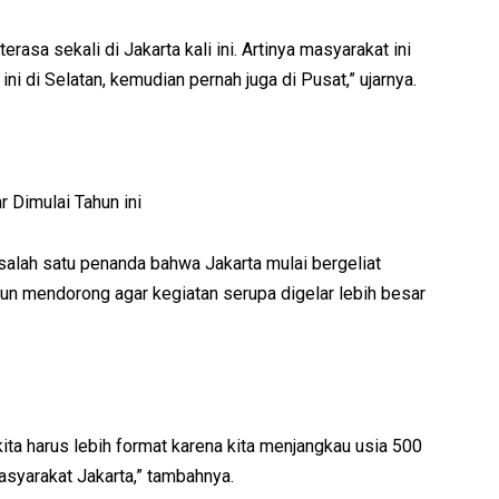
terasa sekali di Jakarta kali ini. Artinya masyarakat ini
 ini di Selatan, kemudian pernah juga di Pusat,” ujarnya.
 Dimulai Tahun ini
salah satu penanda bahwa Jakarta mulai bergeliat
n mendorong agar kegiatan serupa digelar lebih besar
ita harus lebih format karena kita menjangkau usia 500
asyarakat Jakarta,” tambahnya.