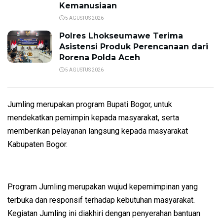
Kemanusiaan
5 AGUSTUS 2026
Polres Lhokseumawe Terima
Asistensi Produk Perencanaan dari
Rorena Polda Aceh
5 AGUSTUS 2026
Jumling merupakan program Bupati Bogor, untuk
mendekatkan pemimpin kepada masyarakat, serta
memberikan pelayanan langsung kepada masyarakat
Kabupaten Bogor.
Program Jumling merupakan wujud kepemimpinan yang
terbuka dan responsif terhadap kebutuhan masyarakat.
Kegiatan Jumling ini diakhiri dengan penyerahan bantuan