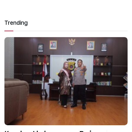
Trending