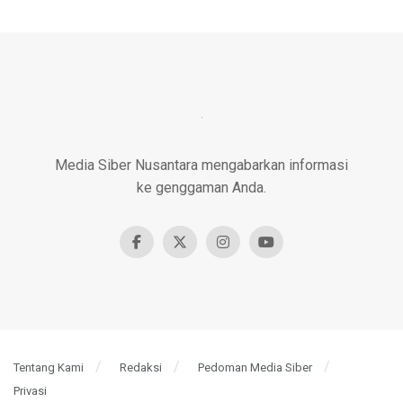
Media Siber Nusantara mengabarkan informasi
ke genggaman Anda.
Tentang Kami
Redaksi
Pedoman Media Siber
Privasi