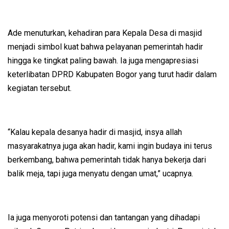
Ade menuturkan, kehadiran para Kepala Desa di masjid
menjadi simbol kuat bahwa pelayanan pemerintah hadir
hingga ke tingkat paling bawah. Ia juga mengapresiasi
keterlibatan DPRD Kabupaten Bogor yang turut hadir dalam
kegiatan tersebut.
“Kalau kepala desanya hadir di masjid, insya allah
masyarakatnya juga akan hadir, kami ingin budaya ini terus
berkembang, bahwa pemerintah tidak hanya bekerja dari
balik meja, tapi juga menyatu dengan umat,” ucapnya.
Ia juga menyoroti potensi dan tantangan yang dihadapi