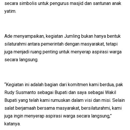
secara simbolis untuk pengurus masjid dan santunan anak
yatim.
Ade menyampaikan, kegiatan Jumling bukan hanya bentuk
silaturahmi antara pemerintah dengan masyarakat, tetapi
juga menjadi ruang penting untuk menyerap aspirasi warga
secara langsung.
“Kegiatan ini adalah bagian dari komitmen kami berdua, pak
Rudy Susmanto sebagai Bupati dan saya sebagai Wakil
Bupati yang telah kami rumuskan dalam visi dan misi. Selain
salat berjamaah bersama masyarakat, bersilaturahmi, kami
juga ingin menyerap aspirasi warga secara langsung,”
katanya.