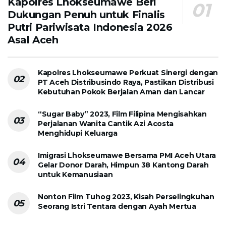
Kapolres Lhokseumawe Beri
Dukungan Penuh untuk Finalis
Putri Pariwisata Indonesia 2026
Asal Aceh
Kapolres Lhokseumawe Perkuat Sinergi dengan
PT Aceh Distribusindo Raya, Pastikan Distribusi
Kebutuhan Pokok Berjalan Aman dan Lancar
“Sugar Baby” 2023, Film Filipina Mengisahkan
Perjalanan Wanita Cantik Azi Acosta
Menghidupi Keluarga
Imigrasi Lhokseumawe Bersama PMI Aceh Utara
Gelar Donor Darah, Himpun 38 Kantong Darah
untuk Kemanusiaan
Nonton Film Tuhog 2023, Kisah Perselingkuhan
Seorang Istri Tentara dengan Ayah Mertua