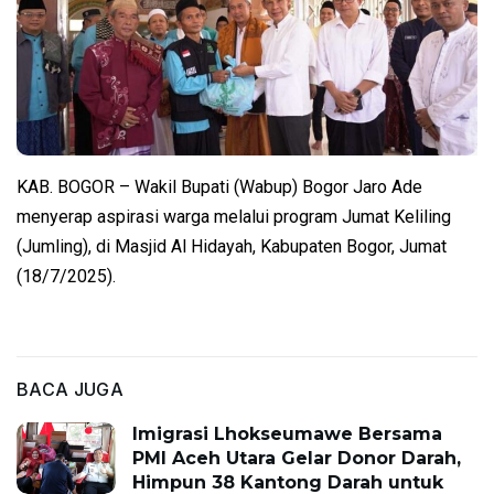
KAB. BOGOR – Wakil Bupati (Wabup) Bogor Jaro Ade
menyerap aspirasi warga melalui program Jumat Keliling
(Jumling), di Masjid Al Hidayah, Kabupaten Bogor, Jumat
(18/7/2025).
BACA JUGA
Imigrasi Lhokseumawe Bersama
PMI Aceh Utara Gelar Donor Darah,
Himpun 38 Kantong Darah untuk