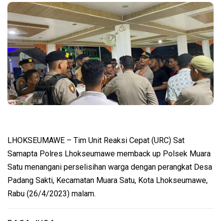
LHOKSEUMAWE – Tim Unit Reaksi Cepat (URC) Sat
Samapta Polres Lhokseumawe memback up Polsek Muara
Satu menangani perselisihan warga dengan perangkat Desa
Padang Sakti, Kecamatan Muara Satu, Kota Lhokseumawe,
Rabu (26/4/2023) malam.