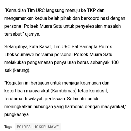
“Kemudian Tim URC langsung menuju ke TKP dan
mengamankan kedua belah pihak dan berkoordinasi dengan
personel Polsek Muara Satu untuk penyelesaian masalah
tersebut,” ujarnya.
Selanjutnya, kata Kasat, Tim URC Sat Samapta Polres
Lhokseumawe bersama personel Polsek Muara Satu
melakukan pengamanan penyaluran beras sebanyak 100
sak (karung).
“Kegiatan ini bertujuan untuk menjaga keamanan dan
ketertiban masyarakat (Kamtibmas) tetap kondusif,
terutama di wilayah pedesaan. Selain itu, untuk
meningkatkan hubungan yang harmonis dengan masyarakat,”
pungkasnya.
Tags:
POLRES LHOKSEUMAWE