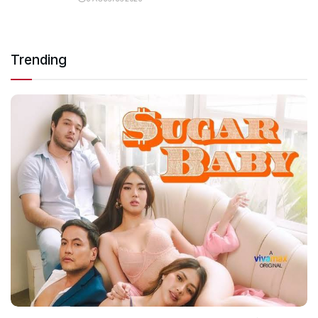
Trending