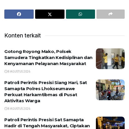
Konten terkait
Gotong Royong Mako, Polsek
Samudera Tingkatkan Kedisiplinan dan
Kenyamanan Pelayanan Masyarakat
8 AGUSTUS 2026
Patroli Perintis Presisi Siang Hari, Sat
Samapta Polres Lhokseumawe
Perkuat Harkamtibmas di Pusat
Aktivitas Warga
8 AGUSTUS 2026
Patroli Perintis Presisi Sat Samapta
Hadir di Tengah Masyarakat, Ciptakan