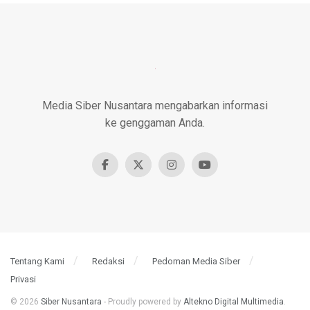
Media Siber Nusantara mengabarkan informasi
ke genggaman Anda.
Tentang Kami
Redaksi
Pedoman Media Siber
Privasi
© 2026
Siber Nusantara
- Proudly powered by
Altekno Digital Multimedia
.