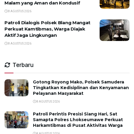
Malam yang Aman dan Kondusif
8 AGUSTUS 2026
Patroli Dialogis Polsek Blang Mangat
Perkuat Kamtibmas, Warga Diajak
Aktif Jaga Lingkungan
8 AGUSTUS 2026
Terbaru
Gotong Royong Mako, Polsek Samudera
Tingkatkan Kedisiplinan dan Kenyamanan
Pelayanan Masyarakat
8 AGUSTUS 2026
Patroli Perintis Presisi Siang Hari, Sat
Samapta Polres Lhokseumawe Perkuat
Harkamtibmas di Pusat Aktivitas Warga
8 AGUSTUS 2026