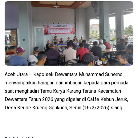
Aceh Utara – Kapolsek Dewantara Muhammad Suherno
menyampaikan harapan dan imbauan kepada para pemuda
saat menghadiri Temu Karya Karang Taruna Kecamatan
Dewantara Tahun 2026 yang digelar di Caffe Kebun Jeruk,
Desa Keude Krueng Geukueh, Senin (16/2/2026) siang.