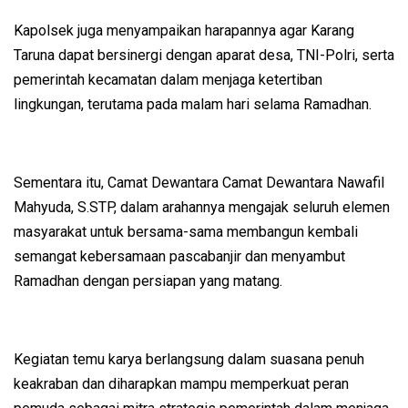
Kapolsek juga menyampaikan harapannya agar Karang
Taruna dapat bersinergi dengan aparat desa, TNI-Polri, serta
pemerintah kecamatan dalam menjaga ketertiban
lingkungan, terutama pada malam hari selama Ramadhan.
Sementara itu, Camat Dewantara Camat Dewantara Nawafil
Mahyuda, S.STP, dalam arahannya mengajak seluruh elemen
masyarakat untuk bersama-sama membangun kembali
semangat kebersamaan pascabanjir dan menyambut
Ramadhan dengan persiapan yang matang.
Kegiatan temu karya berlangsung dalam suasana penuh
keakraban dan diharapkan mampu memperkuat peran