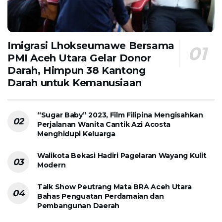
Imigrasi Lhokseumawe Bersama
PMI Aceh Utara Gelar Donor
Darah, Himpun 38 Kantong
Darah untuk Kemanusiaan
“Sugar Baby” 2023, Film Filipina Mengisahkan
Perjalanan Wanita Cantik Azi Acosta
Menghidupi Keluarga
Walikota Bekasi Hadiri Pagelaran Wayang Kulit
Modern
Talk Show Peutrang Mata BRA Aceh Utara
Bahas Penguatan Perdamaian dan
Pembangunan Daerah