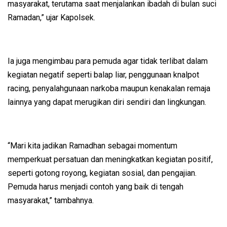
masyarakat, terutama saat menjalankan ibadah di bulan suci
Ramadan,” ujar Kapolsek.
Ia juga mengimbau para pemuda agar tidak terlibat dalam
kegiatan negatif seperti balap liar, penggunaan knalpot
racing, penyalahgunaan narkoba maupun kenakalan remaja
lainnya yang dapat merugikan diri sendiri dan lingkungan.
“Mari kita jadikan Ramadhan sebagai momentum
memperkuat persatuan dan meningkatkan kegiatan positif,
seperti gotong royong, kegiatan sosial, dan pengajian.
Pemuda harus menjadi contoh yang baik di tengah
masyarakat,” tambahnya.