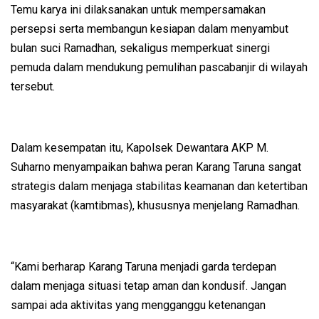
Temu karya ini dilaksanakan untuk mempersamakan
persepsi serta membangun kesiapan dalam menyambut
bulan suci Ramadhan, sekaligus memperkuat sinergi
pemuda dalam mendukung pemulihan pascabanjir di wilayah
tersebut.
Dalam kesempatan itu, Kapolsek Dewantara AKP M.
Suharno menyampaikan bahwa peran Karang Taruna sangat
strategis dalam menjaga stabilitas keamanan dan ketertiban
masyarakat (kamtibmas), khususnya menjelang Ramadhan.
“Kami berharap Karang Taruna menjadi garda terdepan
dalam menjaga situasi tetap aman dan kondusif. Jangan
sampai ada aktivitas yang mengganggu ketenangan