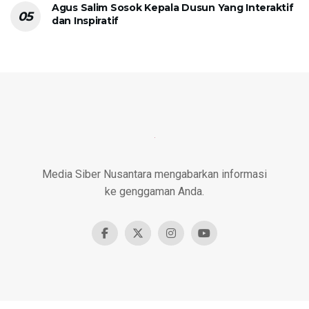
Agus Salim Sosok Kepala Dusun Yang Interaktif
dan Inspiratif
Media Siber Nusantara mengabarkan informasi
ke genggaman Anda.