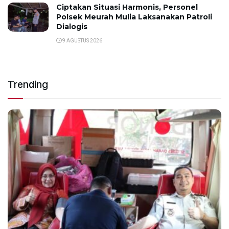
Ciptakan Situasi Harmonis, Personel
Polsek Meurah Mulia Laksanakan Patroli
Dialogis
9 AGUSTUS 2026
Trending