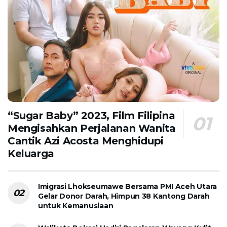
“Sugar Baby” 2023, Film Filipina
Mengisahkan Perjalanan Wanita
Cantik Azi Acosta Menghidupi
Keluarga
Imigrasi Lhokseumawe Bersama PMI Aceh Utara
Gelar Donor Darah, Himpun 38 Kantong Darah
untuk Kemanusiaan