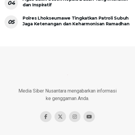
dan Inspiratif
Polres Lhokseumawe Tingkatkan Patroli Subuh
Jaga Ketenangan dan Keharmonisan Ramadhan
Media Siber Nusantara mengabarkan informasi
ke genggaman Anda.