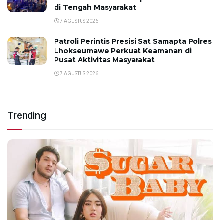
di Tengah Masyarakat
7 AGUSTUS 2026
Patroli Perintis Presisi Sat Samapta Polres
Lhokseumawe Perkuat Keamanan di
Pusat Aktivitas Masyarakat
7 AGUSTUS 2026
Trending