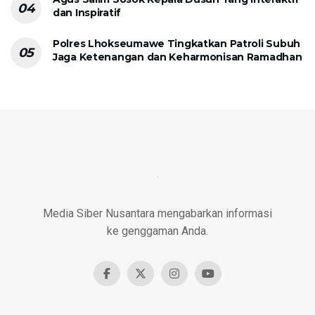
dan Inspiratif
Polres Lhokseumawe Tingkatkan Patroli Subuh
Jaga Ketenangan dan Keharmonisan Ramadhan
Media Siber Nusantara mengabarkan informasi
ke genggaman Anda.