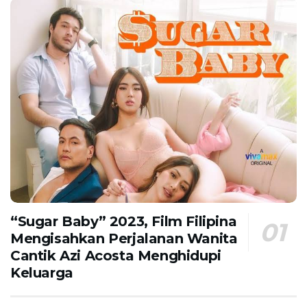
“Sugar Baby” 2023, Film Filipina
Mengisahkan Perjalanan Wanita
Cantik Azi Acosta Menghidupi
Keluarga