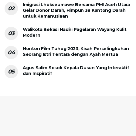
Imigrasi Lhokseumawe Bersama PMI Aceh Utara
Gelar Donor Darah, Himpun 38 Kantong Darah
untuk Kemanusiaan
Walikota Bekasi Hadiri Pagelaran Wayang Kulit
Modern
Nonton Film Tuhog 2023, Kisah Perselingkuhan
Seorang Istri Tentara dengan Ayah Mertua
Agus Salim Sosok Kepala Dusun Yang Interaktif
dan Inspiratif