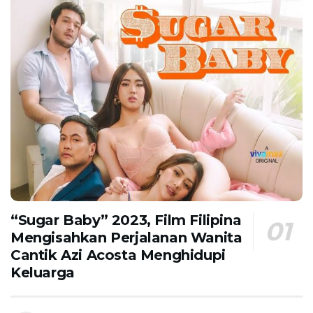
“Sugar Baby” 2023, Film Filipina
Mengisahkan Perjalanan Wanita
Cantik Azi Acosta Menghidupi
Keluarga