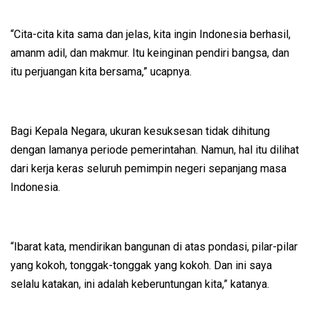
“Cita-cita kita sama dan jelas, kita ingin Indonesia berhasil,
amanm adil, dan makmur. Itu keinginan pendiri bangsa, dan
itu perjuangan kita bersama,” ucapnya.
Bagi Kepala Negara, ukuran kesuksesan tidak dihitung
dengan lamanya periode pemerintahan. Namun, hal itu dilihat
dari kerja keras seluruh pemimpin negeri sepanjang masa
Indonesia.
“Ibarat kata, mendirikan bangunan di atas pondasi, pilar-pilar
yang kokoh, tonggak-tonggak yang kokoh. Dan ini saya
selalu katakan, ini adalah keberuntungan kita,” katanya.