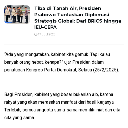
Tiba di Tanah Air, Presiden
Prabowo Tuntaskan Diplomasi
Strategis Global: Dari BRICS hingga
IEU-CEPA
17 JULI 2025
“Ada yang mengatakan, kabinet kita gemuk. Tapi kalau
banyak orang hebat, kenapa?” ujar Presiden dalam
penutupan Kongres Partai Demokrat, Selasa (25/2/2025).
Bagi Presiden, kabinet yang besar bukanlah aib, karena
rakyat yang akan merasakan manfaat dari hasil kerjanya.
Terlebih, semua anggota sama-sama memiliki niat dan cita-
cita yang sama.