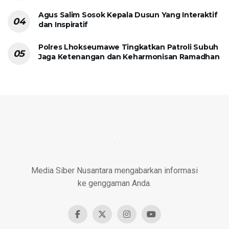
Agus Salim Sosok Kepala Dusun Yang Interaktif
dan Inspiratif
Polres Lhokseumawe Tingkatkan Patroli Subuh
Jaga Ketenangan dan Keharmonisan Ramadhan
Media Siber Nusantara mengabarkan informasi
ke genggaman Anda.