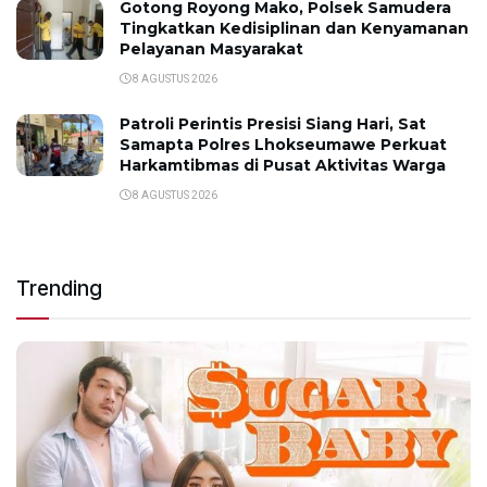
Gotong Royong Mako, Polsek Samudera
Tingkatkan Kedisiplinan dan Kenyamanan
Pelayanan Masyarakat
8 AGUSTUS 2026
Patroli Perintis Presisi Siang Hari, Sat
Samapta Polres Lhokseumawe Perkuat
Harkamtibmas di Pusat Aktivitas Warga
8 AGUSTUS 2026
Trending