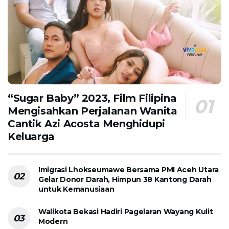
“Sugar Baby” 2023, Film Filipina
Mengisahkan Perjalanan Wanita
Cantik Azi Acosta Menghidupi
Keluarga
Imigrasi Lhokseumawe Bersama PMI Aceh Utara
Gelar Donor Darah, Himpun 38 Kantong Darah
untuk Kemanusiaan
Walikota Bekasi Hadiri Pagelaran Wayang Kulit
Modern