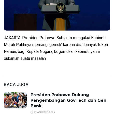
JAKARTA-Presiden Prabowo Subianto mengakui Kabinet
Merah Putihnya memang ‘gemuk’ karena diisi banyak tokoh.
Namun, bagi Kepala Negara, kegemukan kabinetnya ini
bukanlah suatu masalah.
BACA JUGA
Presiden Prabowo Dukung
Pengembangan GovTech dan Gen
Bank
27 AGUSTUS 2025