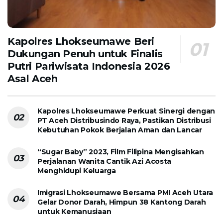
Kapolres Lhokseumawe Beri
Dukungan Penuh untuk Finalis
Putri Pariwisata Indonesia 2026
Asal Aceh
Kapolres Lhokseumawe Perkuat Sinergi dengan
PT Aceh Distribusindo Raya, Pastikan Distribusi
Kebutuhan Pokok Berjalan Aman dan Lancar
“Sugar Baby” 2023, Film Filipina Mengisahkan
Perjalanan Wanita Cantik Azi Acosta
Menghidupi Keluarga
Imigrasi Lhokseumawe Bersama PMI Aceh Utara
Gelar Donor Darah, Himpun 38 Kantong Darah
untuk Kemanusiaan