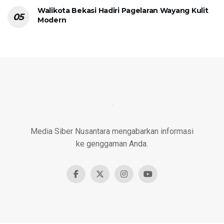
Walikota Bekasi Hadiri Pagelaran Wayang Kulit
Modern
Media Siber Nusantara mengabarkan informasi
ke genggaman Anda.