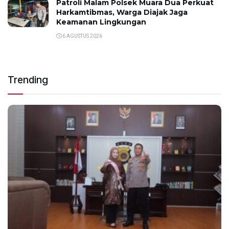
Patroli Malam Polsek Muara Dua Perkuat
Harkamtibmas, Warga Diajak Jaga
Keamanan Lingkungan
6 AGUSTUS 2026
Trending