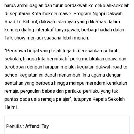
harus ambil bagian dan turun berdakwah ke sekolah-sekolah
di seputaran Kota lhokseumawe. Program Ngopi Dakwah
Road To School, dakwah islamiyah yang dikemas dalam
konsep dialog interaktif tanya jawab, berbagi hadiah dalam
Talk show menjadi suasana lebih meriah.
“Peristiwa begal yang telah terjadi meresahkan seluruh
sekolah, hingga kita berinisiatif perlu melakukan upaya dan
terobosan dengan harapan melalui kegiatan dakwah road to
school kegiatan ini dapat menambah ilmu agama dengan
sentuhan yang berbeda hingga mampu meredam kenakalan
remaja, pergaulan bebas dan perilaku-perilaku yang tak
pantas pada usia remaja pelajar”, tutupnya Kepala Sekolah
Helmi.
Penulis :
Affandi Tay