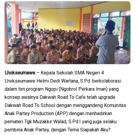
Lhokseumawe
– Kepala Sekolah SMA Negeri 4
Lhokseumawe Helmi Dedi Wartana, S.Pd. berkolaborasi
dalam tim program Ngopi (Ngobrol Perkara Iman) yang
konsep awalnya Dakwah Road To Cafe telah upgrade
Dakwah Road To School dengan menggandeng Komunitas
Anak Partey Production (APP) dengan menhadirkan
pemateri Tgk.Muzakkir Walad, S.Pd.I yang juga selaku
pembina Anak Partey, dengan Tema Siapakah Aku?.