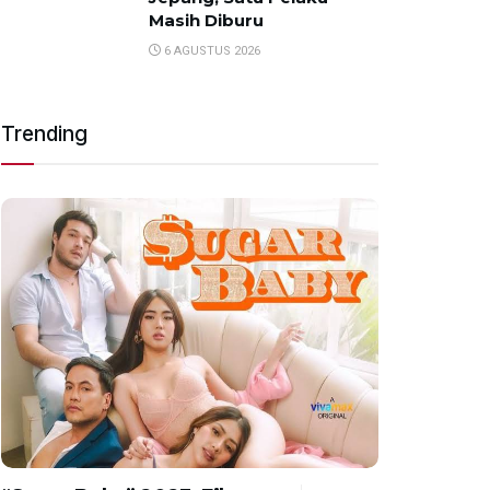
Masih Diburu
6 AGUSTUS 2026
Trending