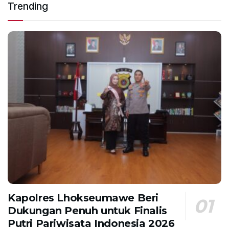
Trending
Kapolres Lhokseumawe Beri
Dukungan Penuh untuk Finalis
Putri Pariwisata Indonesia 2026