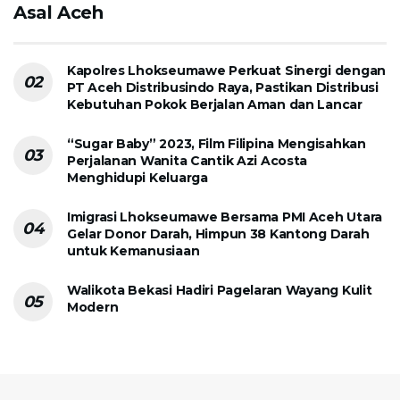
Asal Aceh
Kapolres Lhokseumawe Perkuat Sinergi dengan
PT Aceh Distribusindo Raya, Pastikan Distribusi
Kebutuhan Pokok Berjalan Aman dan Lancar
“Sugar Baby” 2023, Film Filipina Mengisahkan
Perjalanan Wanita Cantik Azi Acosta
Menghidupi Keluarga
Imigrasi Lhokseumawe Bersama PMI Aceh Utara
Gelar Donor Darah, Himpun 38 Kantong Darah
untuk Kemanusiaan
Walikota Bekasi Hadiri Pagelaran Wayang Kulit
Modern