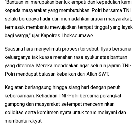
“Bantuan ini merupakan bentuk empati dan kepedulian kami
kepada masyarakat yang membutuhkan. Polri bersama TNI
selalu berupaya hadir dan memudahkan urusan masyarakat,
termasuk membantu mewujudkan tempat tinggal yang layak
bagi warga,” ujar Kapolres Lhokseumawe.
Suasana haru menyelimuti prosesi tersebut. Ilyas bersama
keluarganya tak kuasa menahan rasa syukur atas bantuan
yang diterima. Mereka mendoakan agar seluruh jajaran TNI-
Polri mendapat balasan kebaikan dari Allah SWT.
Kegiatan berlangsung hingga siang hari dengan penuh
kebersamaan. Kehadiran TNI-Polri bersama perangkat
gampong dan masyarakat setempat mencerminkan
soliditas serta komitmen nyata untuk terus melayani dan
membantu rakyat.