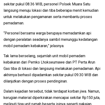
sekitar pukul 08.36 WIB, personel Polsek Muara Satu
langsung menuju lokasi dan tiba beberapa menit kemudian
untuk melakukan pengamanan serta membantu proses
pemadaman.
“Personel bersama warga berupaya memadamkan api
dengan peralatan seadanya sambil menunggu kedatangan
mobil pemadam kebakaran,” jelasnya.
Tak lama berselang, sejumlah unit mobil pemadam
kebakaran dari Pemko Lhokseumawe dan PT Perta Arun
Gas tiba di lokasi dan langsung melakukan pemadaman. Api
akhirnya berhasil dipadamkan sekitar pukul 09.30 WIB dan
dilanjutkan dengan proses pendinginan.
Dalam kejadian tersebut, tidak terdapat korban jiwa. Namun,
kerugian material diperkirakan mencapai sekitar Rp150 juta,
meliputi tiga unit rumah beserta isinya seperti pakaian,