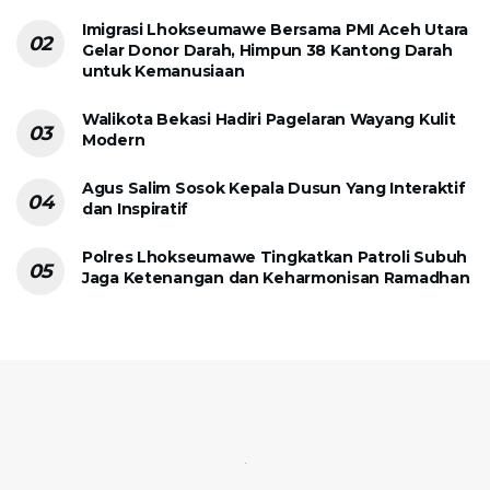
Imigrasi Lhokseumawe Bersama PMI Aceh Utara
Gelar Donor Darah, Himpun 38 Kantong Darah
untuk Kemanusiaan
Walikota Bekasi Hadiri Pagelaran Wayang Kulit
Modern
Agus Salim Sosok Kepala Dusun Yang Interaktif
dan Inspiratif
Polres Lhokseumawe Tingkatkan Patroli Subuh
Jaga Ketenangan dan Keharmonisan Ramadhan