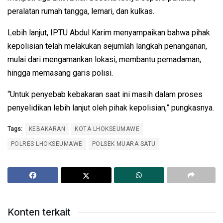
peralatan rumah tangga, lemari, dan kulkas.
Lebih lanjut, IPTU Abdul Karim menyampaikan bahwa pihak
kepolisian telah melakukan sejumlah langkah penanganan,
mulai dari mengamankan lokasi, membantu pemadaman,
hingga memasang garis polisi.
“Untuk penyebab kebakaran saat ini masih dalam proses
penyelidikan lebih lanjut oleh pihak kepolisian,” pungkasnya.
Tags:
KEBAKARAN
KOTA LHOKSEUMAWE
POLRES LHOKSEUMAWE
POLSEK MUARA SATU
Konten terkait