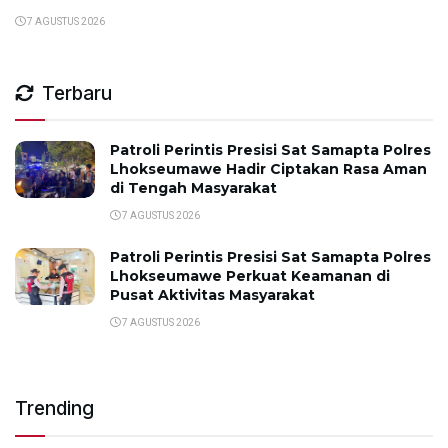
7 AGUSTUS 2026
Terbaru
Patroli Perintis Presisi Sat Samapta Polres
Lhokseumawe Hadir Ciptakan Rasa Aman
di Tengah Masyarakat
7 AGUSTUS 2026
Patroli Perintis Presisi Sat Samapta Polres
Lhokseumawe Perkuat Keamanan di
Pusat Aktivitas Masyarakat
7 AGUSTUS 2026
Trending