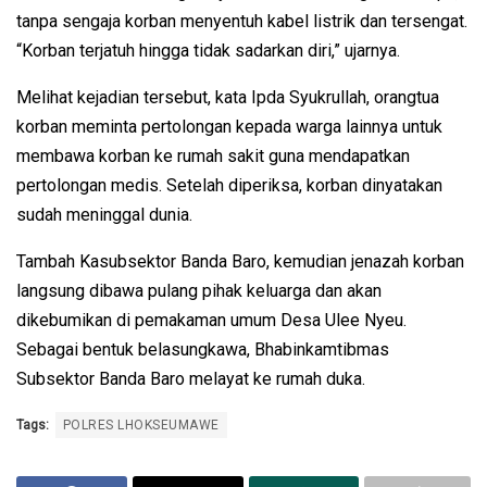
tanpa sengaja korban menyentuh kabel listrik dan tersengat.
“Korban terjatuh hingga tidak sadarkan diri,” ujarnya.
Melihat kejadian tersebut, kata Ipda Syukrullah, orangtua
korban meminta pertolongan kepada warga lainnya untuk
membawa korban ke rumah sakit guna mendapatkan
pertolongan medis. Setelah diperiksa, korban dinyatakan
sudah meninggal dunia.
Tambah Kasubsektor Banda Baro, kemudian jenazah korban
langsung dibawa pulang pihak keluarga dan akan
dikebumikan di pemakaman umum Desa Ulee Nyeu.
Sebagai bentuk belasungkawa, Bhabinkamtibmas
Subsektor Banda Baro melayat ke rumah duka.
Tags:
POLRES LHOKSEUMAWE