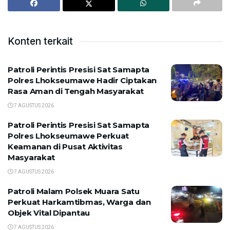
Konten terkait
Patroli Perintis Presisi Sat Samapta
Polres Lhokseumawe Hadir Ciptakan
Rasa Aman di Tengah Masyarakat
7 AGUSTUS 2026
Patroli Perintis Presisi Sat Samapta
Polres Lhokseumawe Perkuat
Keamanan di Pusat Aktivitas
Masyarakat
7 AGUSTUS 2026
Patroli Malam Polsek Muara Satu
Perkuat Harkamtibmas, Warga dan
Objek Vital Dipantau
7 AGUSTUS 2026