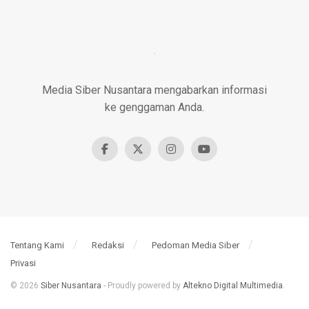
Media Siber Nusantara mengabarkan informasi
ke genggaman Anda.
Tentang Kami
Redaksi
Pedoman Media Siber
Privasi
© 2026
Siber Nusantara
- Proudly powered by
Altekno Digital Multimedia
.