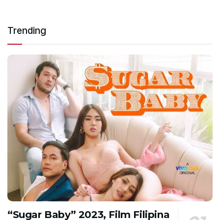
Trending
“Sugar Baby” 2023, Film Filipina