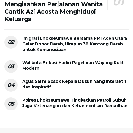
Mengisahkan Perjalanan Wanita
Cantik Azi Acosta Menghidupi
Keluarga
Imigrasi Lhokseumawe Bersama PMI Aceh Utara
Gelar Donor Darah, Himpun 38 Kantong Darah
untuk Kemanusiaan
Walikota Bekasi Hadiri Pagelaran Wayang Kulit
Modern
Agus Salim Sosok Kepala Dusun Yang Interaktif
dan Inspiratif
Polres Lhokseumawe Tingkatkan Patroli Subuh
Jaga Ketenangan dan Keharmonisan Ramadhan