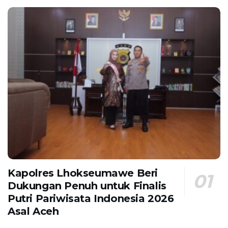
Kapolres Lhokseumawe Beri
Dukungan Penuh untuk Finalis
Putri Pariwisata Indonesia 2026
Asal Aceh