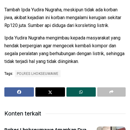
Tambah Ipda Yudira Nugraha, meskipun tidak ada korban
jiwa, akibat kejadian ini korban mengalami kerugian sekitar
Rp120 juta. Sumber api diduga dari korsleting listrik.
Ipda Yudira Nugraha mengimbau kepada masyarakat yang
hendak berpergian agar mengecek kembali kompor dan
segala peralatan yang berhubungan dengan listrik, sehingga
tidak terjadi hal yang tidak diinginkan.
Tags:
POLRES LHOKSEUMAWE
Konten terkait
Polres Lhokseumawe Amankan Dua