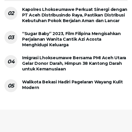
Kapolres Lhokseumawe Perkuat Sinergi dengan
PT Aceh Distribusindo Raya, Pastikan Distribusi
Kebutuhan Pokok Berjalan Aman dan Lancar
“Sugar Baby” 2023, Film Filipina Mengisahkan
Perjalanan Wanita Cantik Azi Acosta
Menghidupi Keluarga
Imigrasi Lhokseumawe Bersama PMI Aceh Utara
Gelar Donor Darah, Himpun 38 Kantong Darah
untuk Kemanusiaan
Walikota Bekasi Hadiri Pagelaran Wayang Kulit
Modern