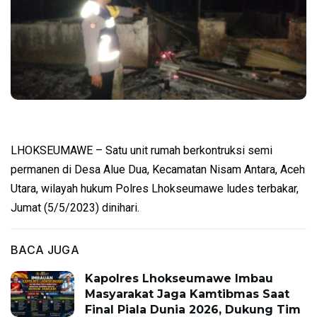
LHOKSEUMAWE – Satu unit rumah berkontruksi semi
permanen di Desa Alue Dua, Kecamatan Nisam Antara, Aceh
Utara, wilayah hukum Polres Lhokseumawe ludes terbakar,
Jumat (5/5/2023) dinihari.
BACA JUGA
Kapolres Lhokseumawe Imbau
Masyarakat Jaga Kamtibmas Saat
Final Piala Dunia 2026, Dukung Tim