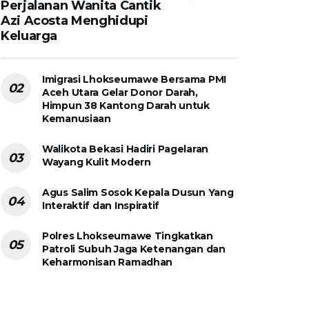
Perjalanan Wanita Cantik
Azi Acosta Menghidupi
Keluarga
Imigrasi Lhokseumawe Bersama PMI
Aceh Utara Gelar Donor Darah,
Himpun 38 Kantong Darah untuk
Kemanusiaan
Walikota Bekasi Hadiri Pagelaran
Wayang Kulit Modern
Agus Salim Sosok Kepala Dusun Yang
Interaktif dan Inspiratif
Polres Lhokseumawe Tingkatkan
Patroli Subuh Jaga Ketenangan dan
Keharmonisan Ramadhan