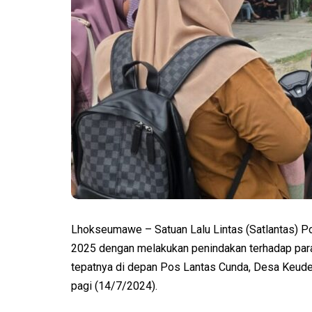
Lhokseumawe – Satuan Lalu Lintas (Satlantas) 
2025 dengan melakukan penindakan terhadap para
tepatnya di depan Pos Lantas Cunda, Desa Keud
pagi (14/7/2024).