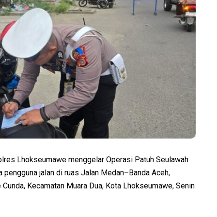
Polres Lhokseumawe menggelar Operasi Patuh Seulawah
 pengguna jalan di ruas Jalan Medan–Banda Aceh,
e Cunda, Kecamatan Muara Dua, Kota Lhokseumawe, Senin