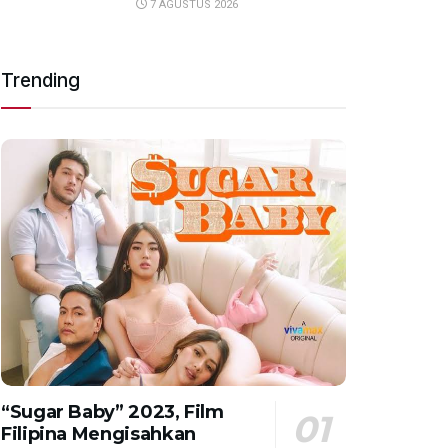
7 AGUSTUS 2026
Trending
“Sugar Baby” 2023, Film
Filipina Mengisahkan