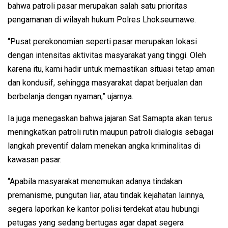
bahwa patroli pasar merupakan salah satu prioritas
pengamanan di wilayah hukum Polres Lhokseumawe.
“Pusat perekonomian seperti pasar merupakan lokasi
dengan intensitas aktivitas masyarakat yang tinggi. Oleh
karena itu, kami hadir untuk memastikan situasi tetap aman
dan kondusif, sehingga masyarakat dapat berjualan dan
berbelanja dengan nyaman,” ujarnya.
Ia juga menegaskan bahwa jajaran Sat Samapta akan terus
meningkatkan patroli rutin maupun patroli dialogis sebagai
langkah preventif dalam menekan angka kriminalitas di
kawasan pasar.
“Apabila masyarakat menemukan adanya tindakan
premanisme, pungutan liar, atau tindak kejahatan lainnya,
segera laporkan ke kantor polisi terdekat atau hubungi
petugas yang sedang bertugas agar dapat segera