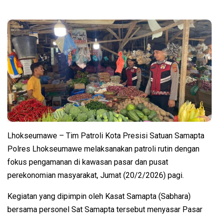
Lhokseumawe – Tim Patroli Kota Presisi Satuan Samapta
Polres Lhokseumawe melaksanakan patroli rutin dengan
fokus pengamanan di kawasan pasar dan pusat
perekonomian masyarakat, Jumat (20/2/2026) pagi.
Kegiatan yang dipimpin oleh Kasat Samapta (Sabhara)
bersama personel Sat Samapta tersebut menyasar Pasar