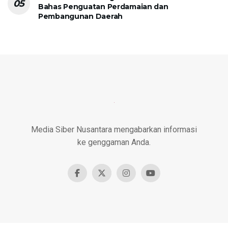
Bahas Penguatan Perdamaian dan
Pembangunan Daerah
Media Siber Nusantara mengabarkan informasi
ke genggaman Anda.