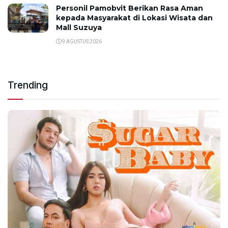
Personil Pamobvit Berikan Rasa Aman
kepada Masyarakat di Lokasi Wisata dan
Mall Suzuya
9 AGUSTUS 2026
Trending