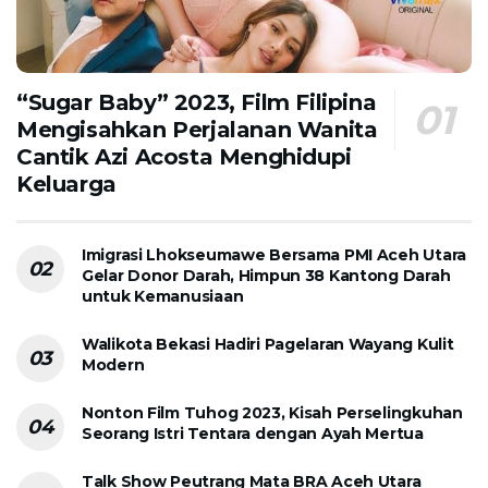
“Sugar Baby” 2023, Film Filipina
Mengisahkan Perjalanan Wanita
Cantik Azi Acosta Menghidupi
Keluarga
Imigrasi Lhokseumawe Bersama PMI Aceh Utara
Gelar Donor Darah, Himpun 38 Kantong Darah
untuk Kemanusiaan
Walikota Bekasi Hadiri Pagelaran Wayang Kulit
Modern
Nonton Film Tuhog 2023, Kisah Perselingkuhan
Seorang Istri Tentara dengan Ayah Mertua
Talk Show Peutrang Mata BRA Aceh Utara