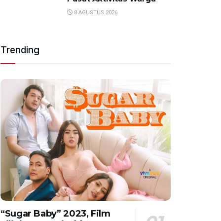
8 AGUSTUS 2026
Trending
“Sugar Baby” 2023, Film