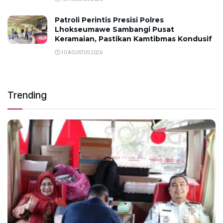
Patroli Perintis Presisi Polres
Lhokseumawe Sambangi Pusat
Keramaian, Pastikan Kamtibmas Kondusif
10 AGUSTUS 2026
Trending