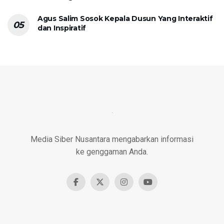
Agus Salim Sosok Kepala Dusun Yang Interaktif
dan Inspiratif
Media Siber Nusantara mengabarkan informasi
ke genggaman Anda.