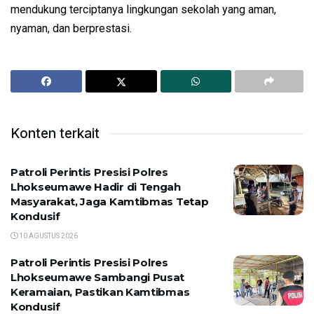
mendukung terciptanya lingkungan sekolah yang aman,
nyaman, dan berprestasi.
Konten terkait
Patroli Perintis Presisi Polres
Lhokseumawe Hadir di Tengah
Masyarakat, Jaga Kamtibmas Tetap
Kondusif
10 AGUSTUS 2026
Patroli Perintis Presisi Polres
Lhokseumawe Sambangi Pusat
Keramaian, Pastikan Kamtibmas
Kondusif