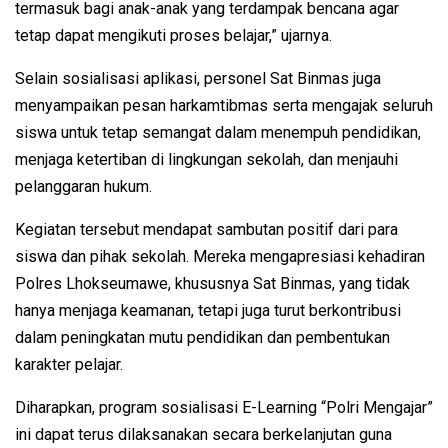
termasuk bagi anak-anak yang terdampak bencana agar
tetap dapat mengikuti proses belajar,” ujarnya.
Selain sosialisasi aplikasi, personel Sat Binmas juga
menyampaikan pesan harkamtibmas serta mengajak seluruh
siswa untuk tetap semangat dalam menempuh pendidikan,
menjaga ketertiban di lingkungan sekolah, dan menjauhi
pelanggaran hukum.
Kegiatan tersebut mendapat sambutan positif dari para
siswa dan pihak sekolah. Mereka mengapresiasi kehadiran
Polres Lhokseumawe, khususnya Sat Binmas, yang tidak
hanya menjaga keamanan, tetapi juga turut berkontribusi
dalam peningkatan mutu pendidikan dan pembentukan
karakter pelajar.
Diharapkan, program sosialisasi E-Learning “Polri Mengajar”
ini dapat terus dilaksanakan secara berkelanjutan guna