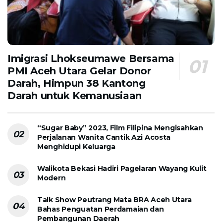
Imigrasi Lhokseumawe Bersama
PMI Aceh Utara Gelar Donor
Darah, Himpun 38 Kantong
Darah untuk Kemanusiaan
“Sugar Baby” 2023, Film Filipina Mengisahkan
Perjalanan Wanita Cantik Azi Acosta
Menghidupi Keluarga
Walikota Bekasi Hadiri Pagelaran Wayang Kulit
Modern
Talk Show Peutrang Mata BRA Aceh Utara
Bahas Penguatan Perdamaian dan
Pembangunan Daerah