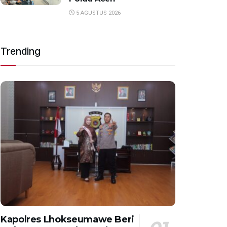
5 AGUSTUS 2026
Trending
Kapolres Lhokseumawe Beri