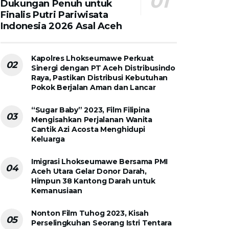
Dukungan Penuh untuk
Finalis Putri Pariwisata
Indonesia 2026 Asal Aceh
Kapolres Lhokseumawe Perkuat
Sinergi dengan PT Aceh Distribusindo
Raya, Pastikan Distribusi Kebutuhan
Pokok Berjalan Aman dan Lancar
“Sugar Baby” 2023, Film Filipina
Mengisahkan Perjalanan Wanita
Cantik Azi Acosta Menghidupi
Keluarga
Imigrasi Lhokseumawe Bersama PMI
Aceh Utara Gelar Donor Darah,
Himpun 38 Kantong Darah untuk
Kemanusiaan
Nonton Film Tuhog 2023, Kisah
Perselingkuhan Seorang Istri Tentara