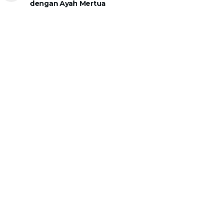
dengan Ayah Mertua