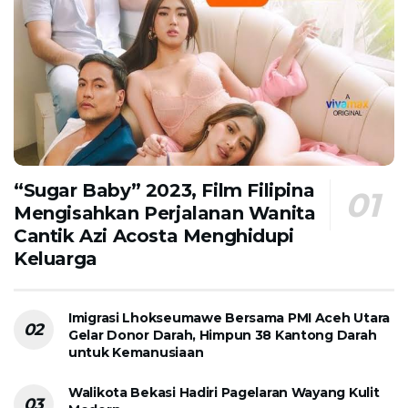
“Sugar Baby” 2023, Film Filipina
Mengisahkan Perjalanan Wanita
Cantik Azi Acosta Menghidupi
Keluarga
Imigrasi Lhokseumawe Bersama PMI Aceh Utara
Gelar Donor Darah, Himpun 38 Kantong Darah
untuk Kemanusiaan
Walikota Bekasi Hadiri Pagelaran Wayang Kulit