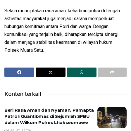
Selain menciptakan rasa aman, kehadiran polisi di tengah
aktivitas masyarakat juga menjadi sarana memperkuat
hubungan kemitraan antara Polri dan warga. Dengan
komunikasi yang terjalin baik, diharapkan tercipta sinergi
dalam menjaga stabilitas keamanan di wilayah hukum
Polsek Muara Satu.
Konten terkait
Beri Rasa Aman dan Nyaman, Pamapta
Patroli Guantibmas di Sejumlah SPBU
dalam Wilkum Polres Lhokseumawe
9 AGUSTUS 2026