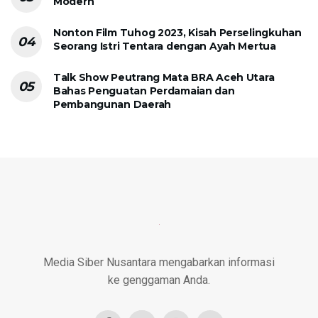
Modern
Nonton Film Tuhog 2023, Kisah Perselingkuhan
Seorang Istri Tentara dengan Ayah Mertua
Talk Show Peutrang Mata BRA Aceh Utara
Bahas Penguatan Perdamaian dan
Pembangunan Daerah
Media Siber Nusantara mengabarkan informasi
ke genggaman Anda.