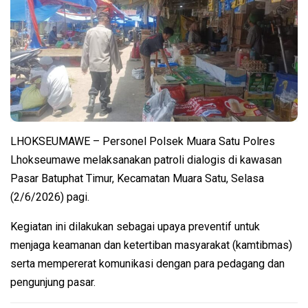
LHOKSEUMAWE – Personel Polsek Muara Satu Polres
Lhokseumawe melaksanakan patroli dialogis di kawasan
Pasar Batuphat Timur, Kecamatan Muara Satu, Selasa
(2/6/2026) pagi.
Kegiatan ini dilakukan sebagai upaya preventif untuk
menjaga keamanan dan ketertiban masyarakat (kamtibmas)
serta mempererat komunikasi dengan para pedagang dan
pengunjung pasar.