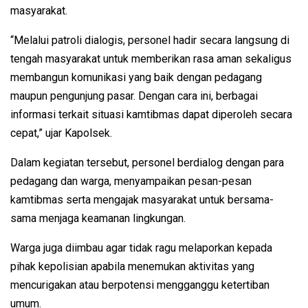
masyarakat.
“Melalui patroli dialogis, personel hadir secara langsung di
tengah masyarakat untuk memberikan rasa aman sekaligus
membangun komunikasi yang baik dengan pedagang
maupun pengunjung pasar. Dengan cara ini, berbagai
informasi terkait situasi kamtibmas dapat diperoleh secara
cepat,” ujar Kapolsek.
Dalam kegiatan tersebut, personel berdialog dengan para
pedagang dan warga, menyampaikan pesan-pesan
kamtibmas serta mengajak masyarakat untuk bersama-
sama menjaga keamanan lingkungan.
Warga juga diimbau agar tidak ragu melaporkan kepada
pihak kepolisian apabila menemukan aktivitas yang
mencurigakan atau berpotensi mengganggu ketertiban
umum.