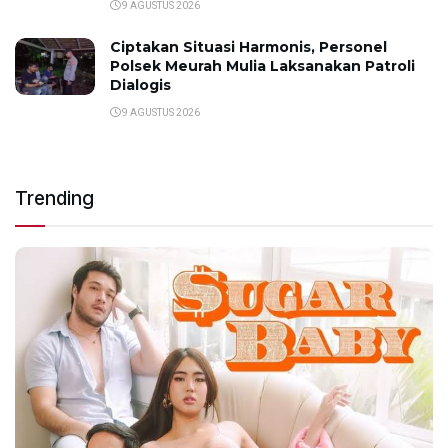
9 AGUSTUS 2026
Ciptakan Situasi Harmonis, Personel
Polsek Meurah Mulia Laksanakan Patroli
Dialogis
9 AGUSTUS 2026
Trending