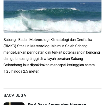
Sabang : Badan Meteorologi Klimatologi dan Geofisika
(BMKG) Stasiun Meteorologi Maimun Saleh Sabang
mengeluarkan peringatan dini terkait potensi angin kencang
dan gelombang tinggi di wilayah perairan Sabang.
Gelombang laut diprakirakan mencapai ketinggian antara
1,25 hingga 2,5 meter.
BACA JUGA
Beri Rasa Aman dan Nyaman,