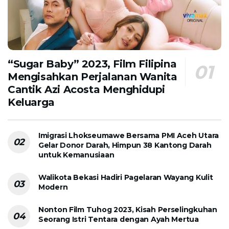
“Sugar Baby” 2023, Film Filipina
Mengisahkan Perjalanan Wanita
Cantik Azi Acosta Menghidupi
Keluarga
Imigrasi Lhokseumawe Bersama PMI Aceh Utara
Gelar Donor Darah, Himpun 38 Kantong Darah
untuk Kemanusiaan
Walikota Bekasi Hadiri Pagelaran Wayang Kulit
Modern
Nonton Film Tuhog 2023, Kisah Perselingkuhan
Seorang Istri Tentara dengan Ayah Mertua