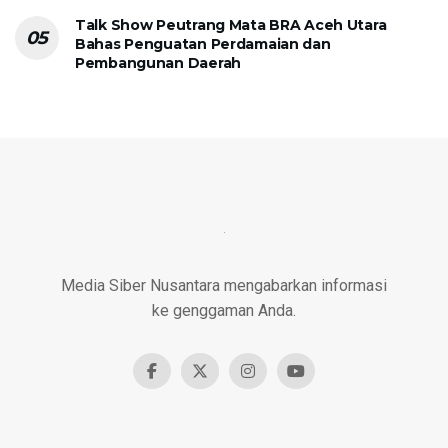
Talk Show Peutrang Mata BRA Aceh Utara
Bahas Penguatan Perdamaian dan
Pembangunan Daerah
Media Siber Nusantara mengabarkan informasi
ke genggaman Anda.