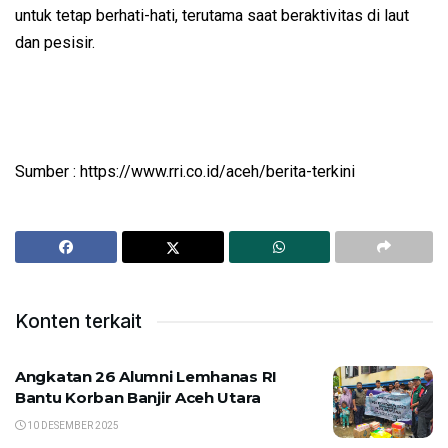
untuk tetap berhati-hati, terutama saat beraktivitas di laut
dan pesisir.
Sumber : https://www.rri.co.id/aceh/berita-terkini
Konten terkait
Angkatan 26 Alumni Lemhanas RI
Bantu Korban Banjir Aceh Utara
10 DESEMBER 2025