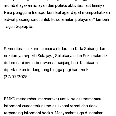
membahayakan nelayan dan pelaku aktivitas laut lainnya.
Para pengguna transportasi laut agar dapat memperhatikan
jadwal pasang surut untuk keselamatan pelayaran,” tambah
Teguh Suprapto.
Sementara itu, kondisi cuaca di daratan Kota Sabang dan
sekitarnya seperti Sukajaya, Sukakarya, dan Sukamakmue
didominasi cerah berawan sepanjang hari. Keadaan ini
diperkirakan berlangsung hingga pagi hari esok,
(27/07/2025).
BMKG mengimbau masyarakat untuk selalu memantau
informasi cuaca terkini melalui kanal resmi dan tidak
terpancing informasi hoaks. Masyarakat juga diingatkan