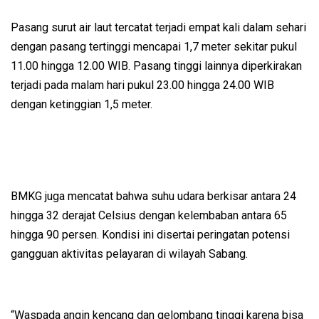
Pasang surut air laut tercatat terjadi empat kali dalam sehari
dengan pasang tertinggi mencapai 1,7 meter sekitar pukul
11.00 hingga 12.00 WIB. Pasang tinggi lainnya diperkirakan
terjadi pada malam hari pukul 23.00 hingga 24.00 WIB
dengan ketinggian 1,5 meter.
BMKG juga mencatat bahwa suhu udara berkisar antara 24
hingga 32 derajat Celsius dengan kelembaban antara 65
hingga 90 persen. Kondisi ini disertai peringatan potensi
gangguan aktivitas pelayaran di wilayah Sabang.
“Waspada angin kencang dan gelombang tinggi karena bisa