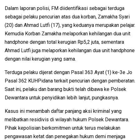
Dalam laporan polisi, FM diidentifikasi sebagai terduga
sebagai pelaku pencurian atas dua korban, Zamakha Syari
(20) dan Ahmad Lutfi (17), yang keduanya merupakan pelajar.
Kemudia Korban Zamakha melaporkan kehilangan dua unit
handphone dengan total kerugian Rp5,2 juta, sementara
Ahmad Lutfi juga melaporkan kehilangan dua unit handphone
dengan nilai kerugian yang sama.
Terduga pelaku dijerat dengan Pasal 363 Ayat (1) ke-3e Jo
Pasal 362 KUHPidana terkait pencurian dengan pemberatan.
Saat ini, pelaku dan barang bukti telah dibawa ke Polsek
Dewantara untuk penyidikan lebih lanjut, pungkasnya.
Kasus ini menambah daftar panjang aksi kriminal yang
melibatkan residivis di wilayah hukum Polsek Dewantara.
Pihak kepolisian berkomitmen untuk terus melakukan
pengawasan ketat dan penegakan hukum demi menjaga