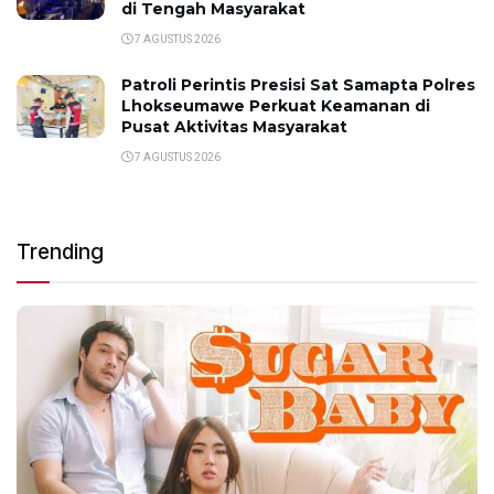
di Tengah Masyarakat
7 AGUSTUS 2026
Patroli Perintis Presisi Sat Samapta Polres
Lhokseumawe Perkuat Keamanan di
Pusat Aktivitas Masyarakat
7 AGUSTUS 2026
Trending