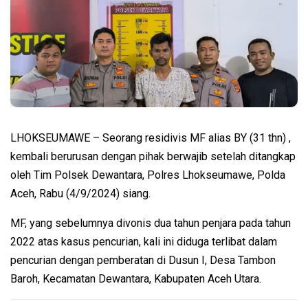
LHOKSEUMAWE – Seorang residivis MF alias BY (31 thn) ,
kembali berurusan dengan pihak berwajib setelah ditangkap
oleh Tim Polsek Dewantara, Polres Lhokseumawe, Polda
Aceh, Rabu (4/9/2024) siang.
MF, yang sebelumnya divonis dua tahun penjara pada tahun
2022 atas kasus pencurian, kali ini diduga terlibat dalam
pencurian dengan pemberatan di Dusun I, Desa Tambon
Baroh, Kecamatan Dewantara, Kabupaten Aceh Utara.