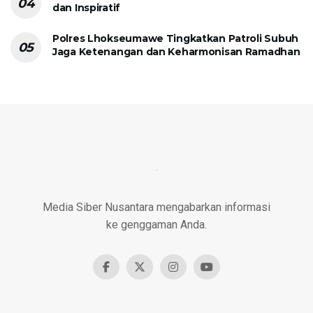
dan Inspiratif
Polres Lhokseumawe Tingkatkan Patroli Subuh
Jaga Ketenangan dan Keharmonisan Ramadhan
Media Siber Nusantara mengabarkan informasi
ke genggaman Anda.