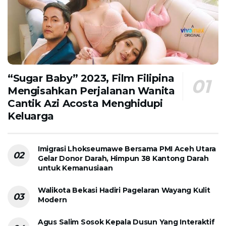
“Sugar Baby” 2023, Film Filipina
Mengisahkan Perjalanan Wanita
Cantik Azi Acosta Menghidupi
Keluarga
Imigrasi Lhokseumawe Bersama PMI Aceh Utara
Gelar Donor Darah, Himpun 38 Kantong Darah
untuk Kemanusiaan
Walikota Bekasi Hadiri Pagelaran Wayang Kulit
Modern
Agus Salim Sosok Kepala Dusun Yang Interaktif