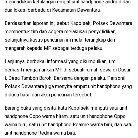
mengadukan kehilangan empat unit handphone android dari
dua lokasi berbeda di Kecamatan Dewantara.
Berdasarkan laporan ini, sebut Kapolsek, Polsek Dewantara
membentuk tim dan segera melakukan penyelidikan,
selanjutnya kasus pencurian ini mulai terungkap dan
mengarah kepada MF sebagai terduga pelaku.
Lanjutnya, berbekal informasi yang dikumpulkan, tim
berhasil mengamankan MF di sebuah rumah sewa di Dusun
I, Desa Tambon Baroh. Bersama dengan pelaku. Personil
Polsek Dewantara juga menyita empat unit handphone yang
diduga hasil dari aksi pencurian tersebut.
Barang bukti yang disita, kata Kapolsek, meliputi satu unit
handphone Oppo warna hitam, satu unit handphone Oppo
warna biru, satu unit handphone Realme warna biru, dan satu
unit handphone Redmi warna biru.