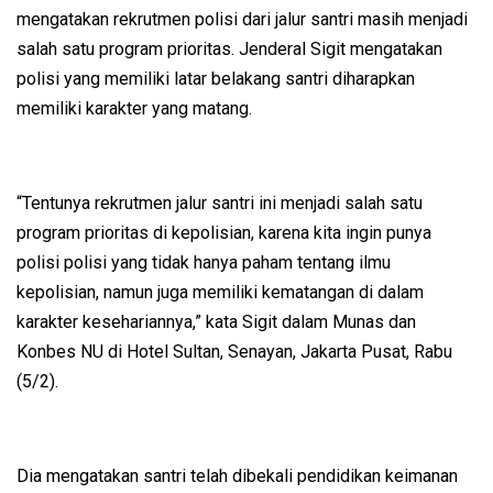
mengatakan rekrutmen polisi dari jalur santri masih menjadi
salah satu program prioritas. Jenderal Sigit mengatakan
polisi yang memiliki latar belakang santri diharapkan
memiliki karakter yang matang.
“Tentunya rekrutmen jalur santri ini menjadi salah satu
program prioritas di kepolisian, karena kita ingin punya
polisi polisi yang tidak hanya paham tentang ilmu
kepolisian, namun juga memiliki kematangan di dalam
karakter kesehariannya,” kata Sigit dalam Munas dan
Konbes NU di Hotel Sultan, Senayan, Jakarta Pusat, Rabu
(5/2).
Dia mengatakan santri telah dibekali pendidikan keimanan