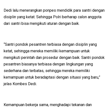
Dedi lalu menerangkan ponpes mendidik para santri dengan
disiplin yang ketat. Sehingga Polri berharap calon anggota
dari santri bisa mengikuti aturan dengan baik.
“Santri pondok pesantren terbiasa dengan disiplin yang
ketat, sehingga mereka memiliki kemampuan untuk
mengikuti perintah dan prosedur dengan baik. Santri pondok
pesantren biasanya terbiasa dengan lingkungan yang
sederhana dan terbatas, sehingga mereka memiliki
kemampuan untuk beradaptasi dengan situasi yang baru,”
jelas Kombes Dedi.
Kemampuan bekerja sama, menghadapi tekanan dan