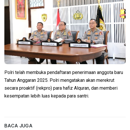
Polri telah membuka pendaftaran penerimaan anggota baru
Tahun Anggaran 2025. Polri mengatakan akan merekrut
secara proaktif (rekpro) para hafiz Alquran, dan memberi
kesempatan lebih luas kepada para santri.
BACA JUGA