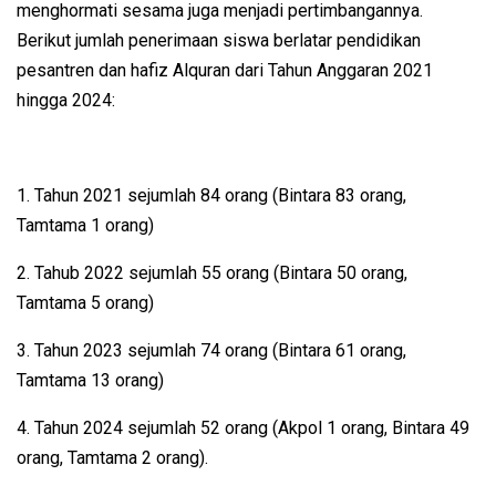
menghormati sesama juga menjadi pertimbangannya.
Berikut jumlah penerimaan siswa berlatar pendidikan
pesantren dan hafiz Alquran dari Tahun Anggaran 2021
hingga 2024:
1. Tahun 2021 sejumlah 84 orang (Bintara 83 orang,
Tamtama 1 orang)
2. Tahub 2022 sejumlah 55 orang (Bintara 50 orang,
Tamtama 5 orang)
3. Tahun 2023 sejumlah 74 orang (Bintara 61 orang,
Tamtama 13 orang)
4. Tahun 2024 sejumlah 52 orang (Akpol 1 orang, Bintara 49
orang, Tamtama 2 orang).