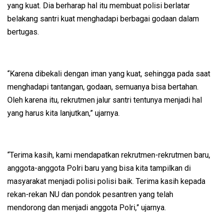
yang kuat. Dia berharap hal itu membuat polisi berlatar
belakang santri kuat menghadapi berbagai godaan dalam
bertugas.
“Karena dibekali dengan iman yang kuat, sehingga pada saat
menghadapi tantangan, godaan, semuanya bisa bertahan.
Oleh karena itu, rekrutmen jalur santri tentunya menjadi hal
yang harus kita lanjutkan,” ujarnya.
“Terima kasih, kami mendapatkan rekrutmen-rekrutmen baru,
anggota-anggota Polri baru yang bisa kita tampilkan di
masyarakat menjadi polisi polisi baik. Terima kasih kepada
rekan-rekan NU dan pondok pesantren yang telah
mendorong dan menjadi anggota Polri,” ujarnya.