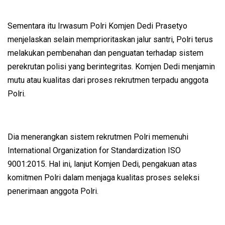
Sementara itu Irwasum Polri Komjen Dedi Prasetyo
menjelaskan selain memprioritaskan jalur santri, Polri terus
melakukan pembenahan dan penguatan terhadap sistem
perekrutan polisi yang berintegritas. Komjen Dedi menjamin
mutu atau kualitas dari proses rekrutmen terpadu anggota
Polri.
Dia menerangkan sistem rekrutmen Polri memenuhi
International Organization for Standardization ISO
9001:2015. Hal ini, lanjut Komjen Dedi, pengakuan atas
komitmen Polri dalam menjaga kualitas proses seleksi
penerimaan anggota Polri.