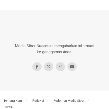
Media Siber Nusantara mengabarkan informasi
ke genggaman Anda.
Tentang Kami
Redaksi
Pedoman Media Siber
Privasi