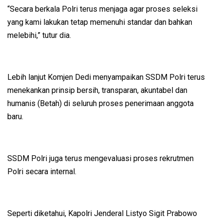
“Secara berkala Polri terus menjaga agar proses seleksi
yang kami lakukan tetap memenuhi standar dan bahkan
melebihi,” tutur dia.
Lebih lanjut Komjen Dedi menyampaikan SSDM Polri terus
menekankan prinsip bersih, transparan, akuntabel dan
humanis (Betah) di seluruh proses penerimaan anggota
baru.
SSDM Polri juga terus mengevaluasi proses rekrutmen
Polri secara internal.
Seperti diketahui, Kapolri Jenderal Listyo Sigit Prabowo