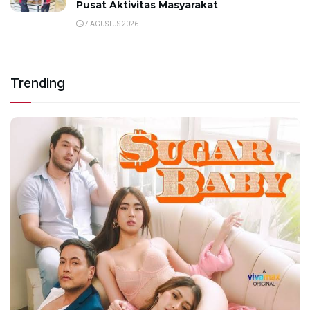
Pusat Aktivitas Masyarakat
7 AGUSTUS 2026
Trending