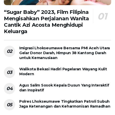
“Sugar Baby” 2023, Film Filipina
Mengisahkan Perjalanan Wanita
Cantik Azi Acosta Menghidupi
Keluarga
Imigrasi Lhokseumawe Bersama PMI Aceh Utara
Gelar Donor Darah, Himpun 38 Kantong Darah
untuk Kemanusiaan
Walikota Bekasi Hadiri Pagelaran Wayang Kulit
Modern
Agus Salim Sosok Kepala Dusun Yang Interaktif
dan Inspiratif
Polres Lhokseumawe Tingkatkan Patroli Subuh
Jaga Ketenangan dan Keharmonisan Ramadhan