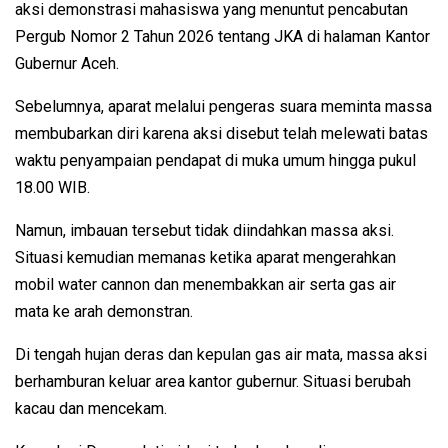
aksi demonstrasi mahasiswa yang menuntut pencabutan
Pergub Nomor 2 Tahun 2026 tentang JKA di halaman Kantor
Gubernur Aceh.
Sebelumnya, aparat melalui pengeras suara meminta massa
membubarkan diri karena aksi disebut telah melewati batas
waktu penyampaian pendapat di muka umum hingga pukul
18.00 WIB.
Namun, imbauan tersebut tidak diindahkan massa aksi.
Situasi kemudian memanas ketika aparat mengerahkan
mobil water cannon dan menembakkan air serta gas air
mata ke arah demonstran.
Di tengah hujan deras dan kepulan gas air mata, massa aksi
berhamburan keluar area kantor gubernur. Situasi berubah
kacau dan mencekam.