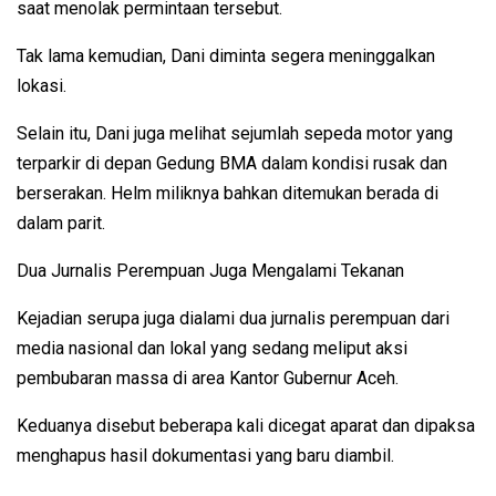
saat menolak permintaan tersebut.
Tak lama kemudian, Dani diminta segera meninggalkan
lokasi.
Selain itu, Dani juga melihat sejumlah sepeda motor yang
terparkir di depan Gedung BMA dalam kondisi rusak dan
berserakan. Helm miliknya bahkan ditemukan berada di
dalam parit.
Dua Jurnalis Perempuan Juga Mengalami Tekanan
Kejadian serupa juga dialami dua jurnalis perempuan dari
media nasional dan lokal yang sedang meliput aksi
pembubaran massa di area Kantor Gubernur Aceh.
Keduanya disebut beberapa kali dicegat aparat dan dipaksa
menghapus hasil dokumentasi yang baru diambil.