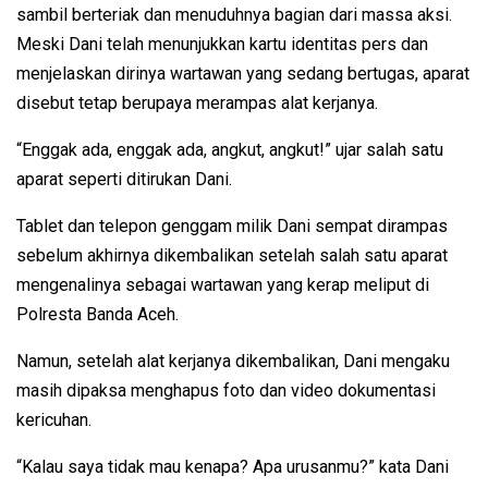
sambil berteriak dan menuduhnya bagian dari massa aksi.
Meski Dani telah menunjukkan kartu identitas pers dan
menjelaskan dirinya wartawan yang sedang bertugas, aparat
disebut tetap berupaya merampas alat kerjanya.
“Enggak ada, enggak ada, angkut, angkut!” ujar salah satu
aparat seperti ditirukan Dani.
Tablet dan telepon genggam milik Dani sempat dirampas
sebelum akhirnya dikembalikan setelah salah satu aparat
mengenalinya sebagai wartawan yang kerap meliput di
Polresta Banda Aceh.
Namun, setelah alat kerjanya dikembalikan, Dani mengaku
masih dipaksa menghapus foto dan video dokumentasi
kericuhan.
“Kalau saya tidak mau kenapa? Apa urusanmu?” kata Dani