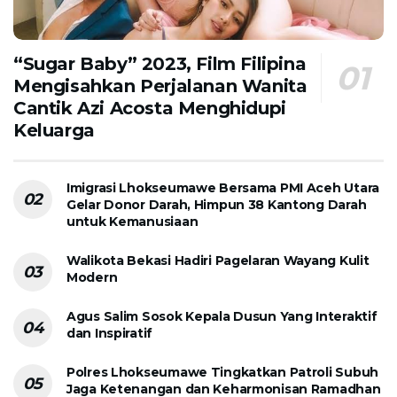
“Sugar Baby” 2023, Film Filipina
Mengisahkan Perjalanan Wanita
Cantik Azi Acosta Menghidupi
Keluarga
Imigrasi Lhokseumawe Bersama PMI Aceh Utara
Gelar Donor Darah, Himpun 38 Kantong Darah
untuk Kemanusiaan
Walikota Bekasi Hadiri Pagelaran Wayang Kulit
Modern
Agus Salim Sosok Kepala Dusun Yang Interaktif
dan Inspiratif
Polres Lhokseumawe Tingkatkan Patroli Subuh
Jaga Ketenangan dan Keharmonisan Ramadhan