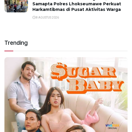
Samapta Polres Lhokseumawe Perkuat
Harkamtibmas di Pusat Aktivitas Warga
8 AGUSTUS 2026
Trending