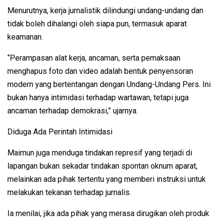
Menurutnya, kerja jurnalistik dilindungi undang-undang dan
tidak boleh dihalangi oleh siapa pun, termasuk aparat
keamanan.
“Perampasan alat kerja, ancaman, serta pemaksaan
menghapus foto dan video adalah bentuk penyensoran
modern yang bertentangan dengan Undang-Undang Pers. Ini
bukan hanya intimidasi terhadap wartawan, tetapi juga
ancaman terhadap demokrasi,” ujarnya.
Diduga Ada Perintah Intimidasi
Maimun juga menduga tindakan represif yang terjadi di
lapangan bukan sekadar tindakan spontan oknum aparat,
melainkan ada pihak tertentu yang memberi instruksi untuk
melakukan tekanan terhadap jurnalis.
Ia menilai, jika ada pihak yang merasa dirugikan oleh produk