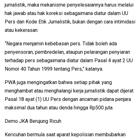
jurnalistik, maka mekanisme penyelesaiannya harus melalui
hak jawab atau hak koreksi sebagaimana diatur dalam UU
Pers dan Kode Etik Jurnalistik, bukan dengan cara intimidasi
atau kekerasan.
“Negara menjamin kebebasan pers. Tidak boleh ada
penyensoran, pembredelan, ataupun pelarangan penyiaran
terhadap pers sebagaimana diatur dalam Pasal 4 ayat 2 UU
Nomor 40 Tahun 1999 tentang Pers,” katanya.
PWA juga mengingatkan bahwa setiap pihak yang
menghambat atau menghalangi kerja jurnalistik dapat dijerat
Pasal 18 ayat (1) UU Pers dengan ancaman pidana penjara
maksimal dua tahun atau denda hingga Rp500 juta.
Demo JKA Berujung Ricuh
Kericuhan bermula saat aparat kepolisian membubarkan