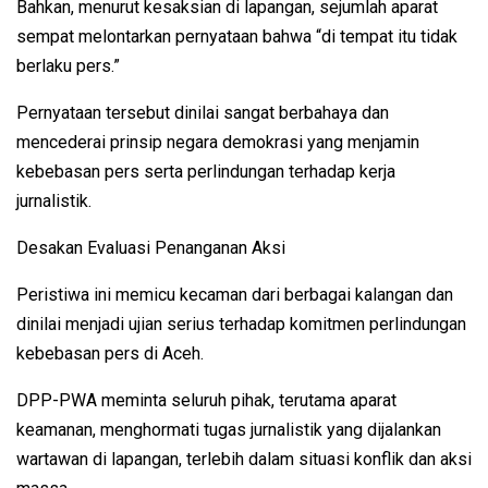
Bahkan, menurut kesaksian di lapangan, sejumlah aparat
sempat melontarkan pernyataan bahwa “di tempat itu tidak
berlaku pers.”
Pernyataan tersebut dinilai sangat berbahaya dan
mencederai prinsip negara demokrasi yang menjamin
kebebasan pers serta perlindungan terhadap kerja
jurnalistik.
Desakan Evaluasi Penanganan Aksi
Peristiwa ini memicu kecaman dari berbagai kalangan dan
dinilai menjadi ujian serius terhadap komitmen perlindungan
kebebasan pers di Aceh.
DPP-PWA meminta seluruh pihak, terutama aparat
keamanan, menghormati tugas jurnalistik yang dijalankan
wartawan di lapangan, terlebih dalam situasi konflik dan aksi