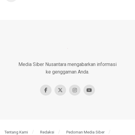
Media Siber Nusantara mengabarkan informasi
ke genggaman Anda.
Tentang Kami
Redaksi
Pedoman Media Siber