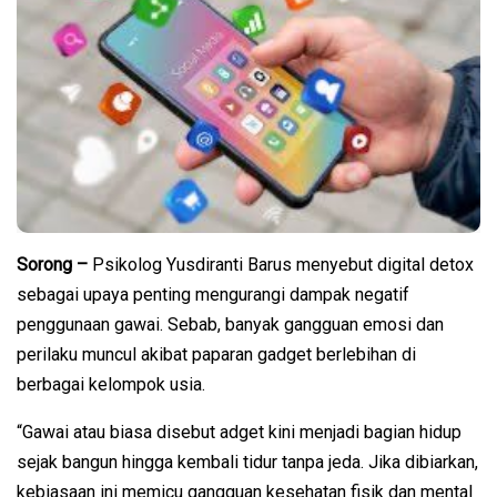
Sorong –
Psikolog Yusdiranti Barus menyebut digital detox
sebagai upaya penting mengurangi dampak negatif
penggunaan gawai. Sebab, banyak gangguan emosi dan
perilaku muncul akibat paparan gadget berlebihan di
berbagai kelompok usia.
“Gawai atau biasa disebut adget kini menjadi bagian hidup
sejak bangun hingga kembali tidur tanpa jeda. Jika dibiarkan,
kebiasaan ini memicu gangguan kesehatan fisik dan mental