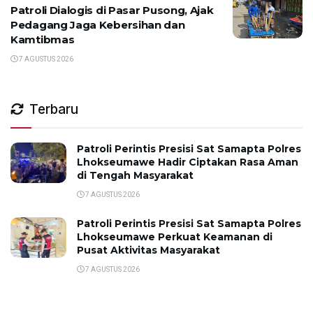
Patroli Dialogis di Pasar Pusong, Ajak
Pedagang Jaga Kebersihan dan
Kamtibmas
7 AGUSTUS 2026
Terbaru
Patroli Perintis Presisi Sat Samapta Polres
Lhokseumawe Hadir Ciptakan Rasa Aman
di Tengah Masyarakat
7 AGUSTUS 2026
Patroli Perintis Presisi Sat Samapta Polres
Lhokseumawe Perkuat Keamanan di
Pusat Aktivitas Masyarakat
7 AGUSTUS 2026