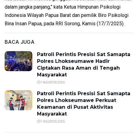
dalam jangka panjang,” kata Ketua Himpunan Psikologi
Indonesia Wilayah Papua Barat dan pemilik Biro Psikologi
Bina Insan Papua, pada RRI Sorong, Kamis (17/7/2025).
BACA JUGA
Patroli Perintis Presisi Sat Samapta
Polres Lhokseumawe Hadir
Ciptakan Rasa Aman di Tengah
Masyarakat
7 AGUSTUS 2026
Patroli Perintis Presisi Sat Samapta
Polres Lhokseumawe Perkuat
Keamanan di Pusat Aktivitas
Masyarakat
7 AGUSTUS 2026