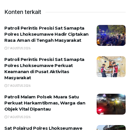
Konten terkait
Patroli Perintis Presisi Sat Samapta
Polres Lhokseumawe Hadir Ciptakan
Rasa Aman di Tengah Masyarakat
7 AGUSTUS 2026
Patroli Perintis Presisi Sat Samapta
Polres Lhokseumawe Perkuat
Keamanan di Pusat Aktivitas
Masyarakat
7 AGUSTUS 2026
Patroli Malam Polsek Muara Satu
Perkuat Harkamtibmas, Warga dan
Objek Vital Dipantau
7 AGUSTUS 2026
Sat Polairud Polres Lhokseumawe