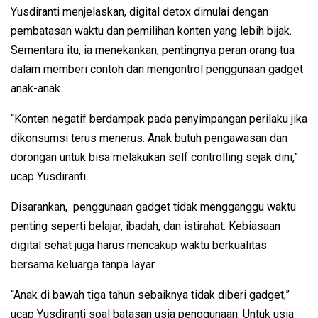
Yusdiranti menjelaskan, digital detox dimulai dengan
pembatasan waktu dan pemilihan konten yang lebih bijak.
Sementara itu, ia menekankan, pentingnya peran orang tua
dalam memberi contoh dan mengontrol penggunaan gadget
anak-anak.
“Konten negatif berdampak pada penyimpangan perilaku jika
dikonsumsi terus menerus. Anak butuh pengawasan dan
dorongan untuk bisa melakukan self controlling sejak dini,”
ucap Yusdiranti.
Disarankan, penggunaan gadget tidak mengganggu waktu
penting seperti belajar, ibadah, dan istirahat. Kebiasaan
digital sehat juga harus mencakup waktu berkualitas
bersama keluarga tanpa layar.
“Anak di bawah tiga tahun sebaiknya tidak diberi gadget,”
ucap Yusdiranti soal batasan usia penggunaan. Untuk usia