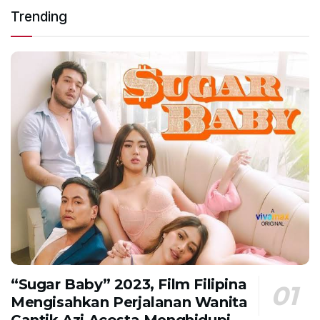
Trending
“Sugar Baby” 2023, Film Filipina
Mengisahkan Perjalanan Wanita