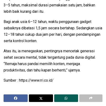
3–5 tahun, maksimal durasi pemakaian satu jam, bahkan
lebih baik kurang dari itu.
Bagi anak usia 6–12 tahun, waktu penggunaan gadget
sebaiknya dibatasi 1,5 jam secara bertahap. Sedangkan usia
12–18 tahun cukup dua jam per hari, dengan pendampingan
serta kontrol konten.
Atas itu, ia menegaskan, pentingnya mencetak generasi
sehat secara mental, tidak tergantung pada dunia digital.
“Remaja harus pandai memilih konten, menjaga
produktivitas, dan tahu kapan berhenti,” ujarnya.
Sumber : https://www.rri.co.id/