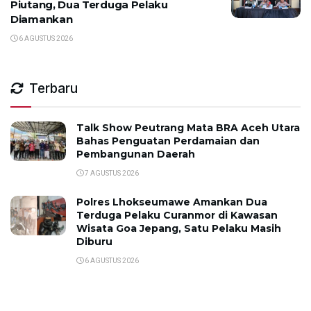
Piutang, Dua Terduga Pelaku
Diamankan
6 AGUSTUS 2026
Terbaru
Talk Show Peutrang Mata BRA Aceh Utara
Bahas Penguatan Perdamaian dan
Pembangunan Daerah
7 AGUSTUS 2026
Polres Lhokseumawe Amankan Dua
Terduga Pelaku Curanmor di Kawasan
Wisata Goa Jepang, Satu Pelaku Masih
Diburu
6 AGUSTUS 2026