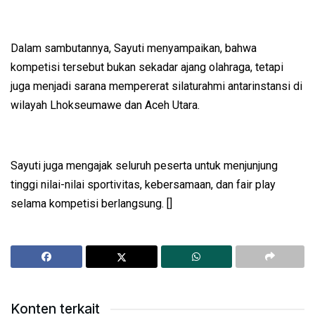
Dalam sambutannya, Sayuti menyampaikan, bahwa
kompetisi tersebut bukan sekadar ajang olahraga, tetapi
juga menjadi sarana mempererat silaturahmi antarinstansi di
wilayah Lhokseumawe dan Aceh Utara.
Sayuti juga mengajak seluruh peserta untuk menjunjung
tinggi nilai-nilai sportivitas, kebersamaan, dan fair play
selama kompetisi berlangsung. []
Konten terkait