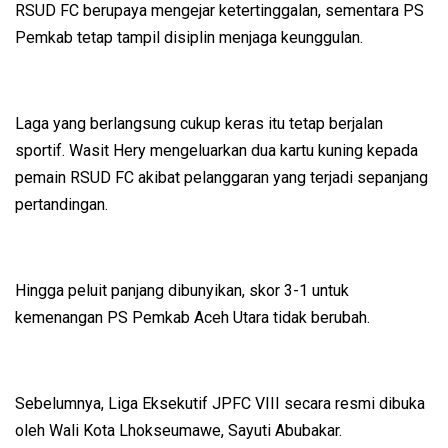
RSUD FC berupaya mengejar ketertinggalan, sementara PS
Pemkab tetap tampil disiplin menjaga keunggulan.
Laga yang berlangsung cukup keras itu tetap berjalan
sportif. Wasit Hery mengeluarkan dua kartu kuning kepada
pemain RSUD FC akibat pelanggaran yang terjadi sepanjang
pertandingan.
Hingga peluit panjang dibunyikan, skor 3-1 untuk
kemenangan PS Pemkab Aceh Utara tidak berubah.
Sebelumnya, Liga Eksekutif JPFC VIII secara resmi dibuka
oleh Wali Kota Lhokseumawe, Sayuti Abubakar.