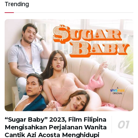
Trending
“Sugar Baby” 2023, Film Filipina
Mengisahkan Perjalanan Wanita
Cantik Azi Acosta Menghidupi