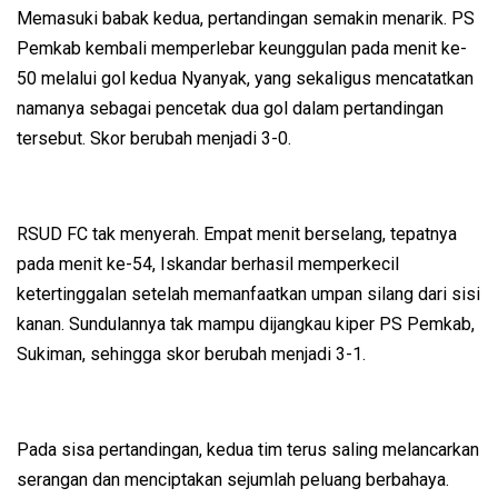
Memasuki babak kedua, pertandingan semakin menarik. PS
Pemkab kembali memperlebar keunggulan pada menit ke-
50 melalui gol kedua Nyanyak, yang sekaligus mencatatkan
namanya sebagai pencetak dua gol dalam pertandingan
tersebut. Skor berubah menjadi 3-0.
RSUD FC tak menyerah. Empat menit berselang, tepatnya
pada menit ke-54, Iskandar berhasil memperkecil
ketertinggalan setelah memanfaatkan umpan silang dari sisi
kanan. Sundulannya tak mampu dijangkau kiper PS Pemkab,
Sukiman, sehingga skor berubah menjadi 3-1.
Pada sisa pertandingan, kedua tim terus saling melancarkan
serangan dan menciptakan sejumlah peluang berbahaya.