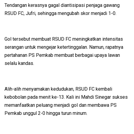
Tendangan kerasnya gagal diantisipasi penjaga gawang
RSUD FC, Jufri, sehingga mengubah skor menjadi 1-0.
Gol tersebut membuat RSUD FC meningkatkan intensitas
serangan untuk mengejar ketertinggalan. Namun, rapatnya
pertahanan PS Pemkab membuat berbagai upaya lawan
selalu kandas.
Alih-alih menyamakan kedudukan, RSUD FC kembali
kebobolan pada menit ke-13. Kali ini Mahdi Sinegar sukses
memanfaatkan peluang menjadi gol dan membawa PS
Pemkab unggul 2-0 hingga turun minum.