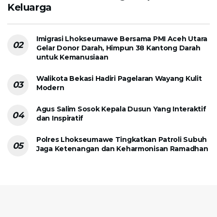
Keluarga
Imigrasi Lhokseumawe Bersama PMI Aceh Utara
Gelar Donor Darah, Himpun 38 Kantong Darah
untuk Kemanusiaan
Walikota Bekasi Hadiri Pagelaran Wayang Kulit
Modern
Agus Salim Sosok Kepala Dusun Yang Interaktif
dan Inspiratif
Polres Lhokseumawe Tingkatkan Patroli Subuh
Jaga Ketenangan dan Keharmonisan Ramadhan