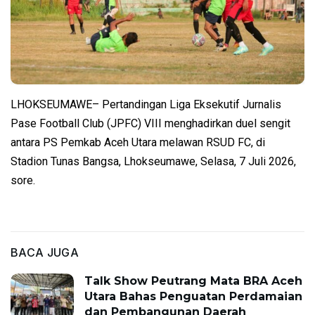
LHOKSEUMAWE– Pertandingan Liga Eksekutif Jurnalis
Pase Football Club (JPFC) VIII menghadirkan duel sengit
antara PS Pemkab Aceh Utara melawan RSUD FC, di
Stadion Tunas Bangsa, Lhokseumawe, Selasa, 7 Juli 2026,
sore.
BACA JUGA
Talk Show Peutrang Mata BRA Aceh
Utara Bahas Penguatan Perdamaian
dan Pembangunan Daerah