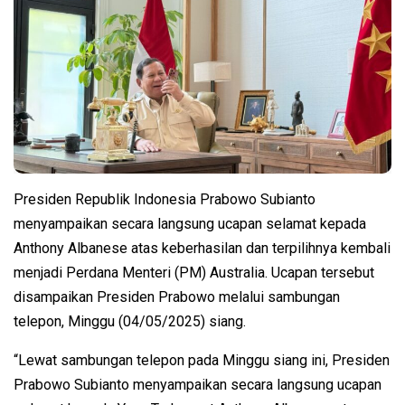
Presiden Republik Indonesia Prabowo Subianto
menyampaikan secara langsung ucapan selamat kepada
Anthony Albanese atas keberhasilan dan terpilihnya kembali
menjadi Perdana Menteri (PM) Australia. Ucapan tersebut
disampaikan Presiden Prabowo melalui sambungan
telepon, Minggu (04/05/2025) siang.
“Lewat sambungan telepon pada Minggu siang ini, Presiden
Prabowo Subianto menyampaikan secara langsung ucapan