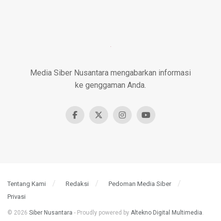
Media Siber Nusantara mengabarkan informasi
ke genggaman Anda.
Tentang Kami
Redaksi
Pedoman Media Siber
Privasi
© 2026
Siber Nusantara
- Proudly powered by
Altekno Digital Multimedia
.