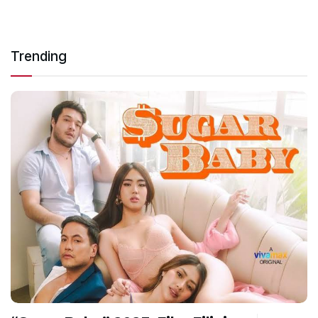
Trending