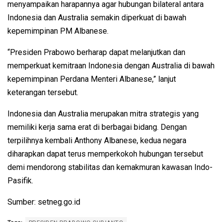
menyampaikan harapannya agar hubungan bilateral antara
Indonesia dan Australia semakin diperkuat di bawah
kepemimpinan PM Albanese.
“Presiden Prabowo berharap dapat melanjutkan dan
memperkuat kemitraan Indonesia dengan Australia di bawah
kepemimpinan Perdana Menteri Albanese,” lanjut
keterangan tersebut.
Indonesia dan Australia merupakan mitra strategis yang
memiliki kerja sama erat di berbagai bidang. Dengan
terpilihnya kembali Anthony Albanese, kedua negara
diharapkan dapat terus memperkokoh hubungan tersebut
demi mendorong stabilitas dan kemakmuran kawasan Indo-
Pasifik.
Sumber: setneg.go.id