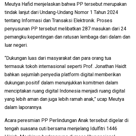
Meutya Hafid menjelaskan bahwa PP tersebut merupakan
tindak lanjut dari Undang-Undang Nomor 1 Tahun 2024
tentang Informasi dan Transaksi Elektronik. Proses
penyusunan PP tersebut melibatkan 287 masukan dari 24
pemangku kepentingan dan ratusan lembaga dari dalam dan
luar negeri.
“Dukungan luas dari masyarakat dan para orang tua
termasuk tokoh internasional seperti Prof. Jonathan Haidt
bahkan sejumlah penyedia platform digital memberikan
dukungan positif dalam menunjukkan komitmen dalam
menciptakan ruang digital Indonesia menjadi ruang digital
yang lebih aman dan juga lebih ramah anak,” ucap Meutya
dalam laporannya.
Acara peresmian PP Perlindungan Anak tersebut digelar di
tengah suasana cuti bersama menjelang Idulfitri 1446