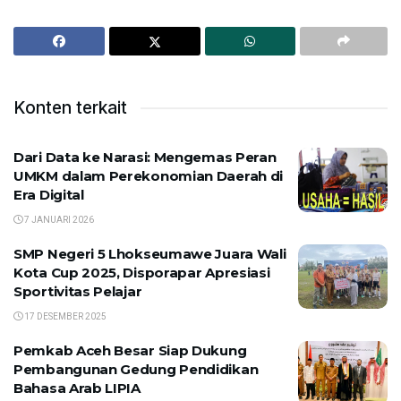
Konten terkait
Dari Data ke Narasi: Mengemas Peran
UMKM dalam Perekonomian Daerah di
Era Digital
7 JANUARI 2026
SMP Negeri 5 Lhokseumawe Juara Wali
Kota Cup 2025, Disporapar Apresiasi
Sportivitas Pelajar
17 DESEMBER 2025
Pemkab Aceh Besar Siap Dukung
Pembangunan Gedung Pendidikan
Bahasa Arab LIPIA