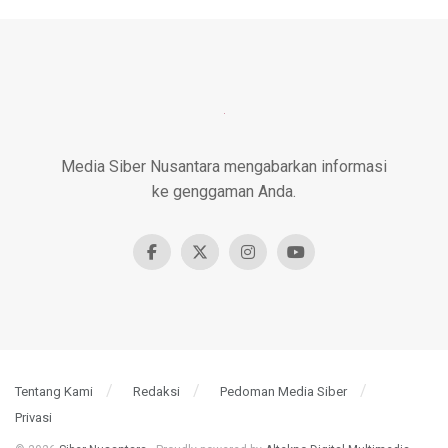
Media Siber Nusantara mengabarkan informasi
ke genggaman Anda.
Tentang Kami
Redaksi
Pedoman Media Siber
Privasi