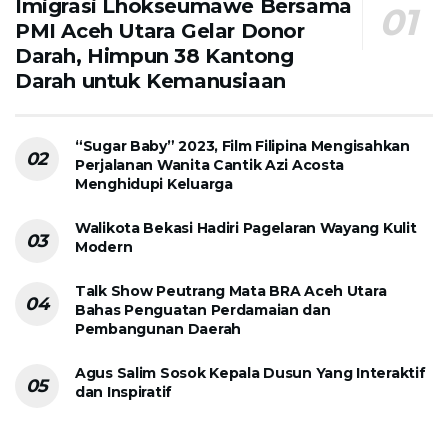
Imigrasi Lhokseumawe Bersama
PMI Aceh Utara Gelar Donor
Darah, Himpun 38 Kantong
Darah untuk Kemanusiaan
“Sugar Baby” 2023, Film Filipina Mengisahkan
Perjalanan Wanita Cantik Azi Acosta
Menghidupi Keluarga
Walikota Bekasi Hadiri Pagelaran Wayang Kulit
Modern
Talk Show Peutrang Mata BRA Aceh Utara
Bahas Penguatan Perdamaian dan
Pembangunan Daerah
Agus Salim Sosok Kepala Dusun Yang Interaktif
dan Inspiratif