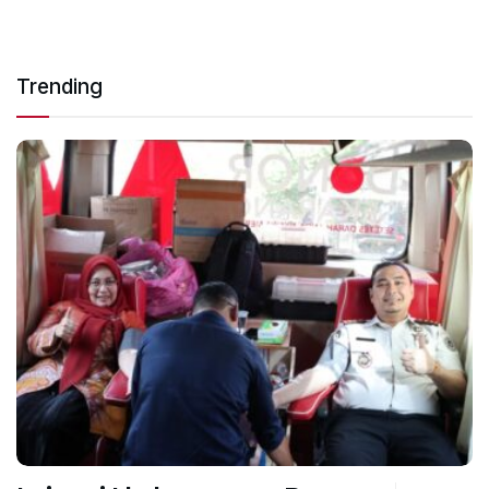
Trending