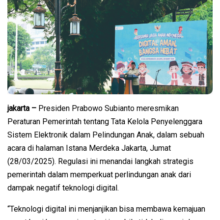
jakarta –
Presiden Prabowo Subianto meresmikan
Peraturan Pemerintah tentang Tata Kelola Penyelenggara
Sistem Elektronik dalam Pelindungan Anak, dalam sebuah
acara di halaman Istana Merdeka Jakarta, Jumat
(28/03/2025). Regulasi ini menandai langkah strategis
pemerintah dalam memperkuat perlindungan anak dari
dampak negatif teknologi digital.
“Teknologi digital ini menjanjikan bisa membawa kemajuan