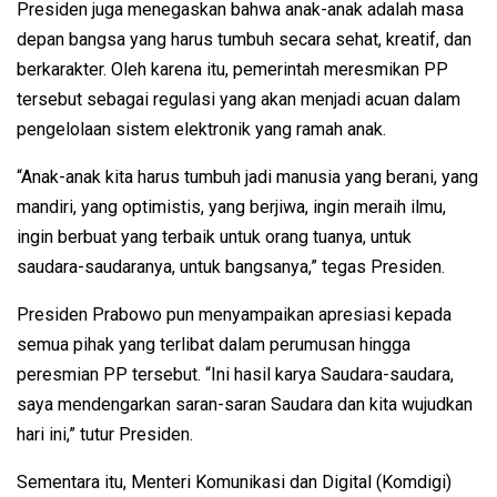
Presiden juga menegaskan bahwa anak-anak adalah masa
depan bangsa yang harus tumbuh secara sehat, kreatif, dan
berkarakter. Oleh karena itu, pemerintah meresmikan PP
tersebut sebagai regulasi yang akan menjadi acuan dalam
pengelolaan sistem elektronik yang ramah anak.
“Anak-anak kita harus tumbuh jadi manusia yang berani, yang
mandiri, yang optimistis, yang berjiwa, ingin meraih ilmu,
ingin berbuat yang terbaik untuk orang tuanya, untuk
saudara-saudaranya, untuk bangsanya,” tegas Presiden.
Presiden Prabowo pun menyampaikan apresiasi kepada
semua pihak yang terlibat dalam perumusan hingga
peresmian PP tersebut. “Ini hasil karya Saudara-saudara,
saya mendengarkan saran-saran Saudara dan kita wujudkan
hari ini,” tutur Presiden.
Sementara itu, Menteri Komunikasi dan Digital (Komdigi)