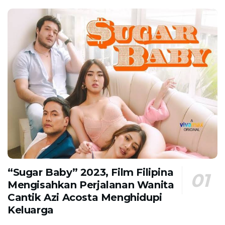
“Sugar Baby” 2023, Film Filipina
Mengisahkan Perjalanan Wanita
Cantik Azi Acosta Menghidupi
Keluarga