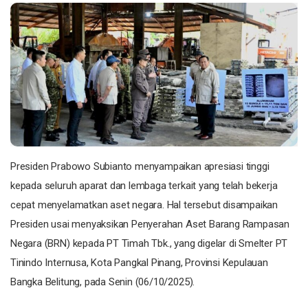
Presiden Prabowo Subianto menyampaikan apresiasi tinggi
kepada seluruh aparat dan lembaga terkait yang telah bekerja
cepat menyelamatkan aset negara. Hal tersebut disampaikan
Presiden usai menyaksikan Penyerahan Aset Barang Rampasan
Negara (BRN) kepada PT Timah Tbk., yang digelar di Smelter PT
Tinindo Internusa, Kota Pangkal Pinang, Provinsi Kepulauan
Bangka Belitung, pada Senin (06/10/2025).