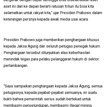
aset ini dan ke depan berarti ratusan triliun itu bisa kita
selamatkan untuk rakyat kita,” ujar Presiden Prabowo dalam
keterangan persnya kepada awak media usai acara.
Presiden Prabowo juga memberikan penghargaan khusus
kepada Jaksa Agung dan seluruh petugas penegak hukum.
Penghargaan tersebut ditunjukkan atas keberhasilan
menindak tegas para pelaku pelanggaran hukum di sektor
pertambangan.
“Saya sampaikan penghargaan kepada Jaksa Agung, semua
petugasnya, kepada pejabat-pejabat semuanya, ini suatu
bukti bahwa pemerintah serius sudah bertekad untuk
membasmi penyelundupan, membasmi illegal mining,