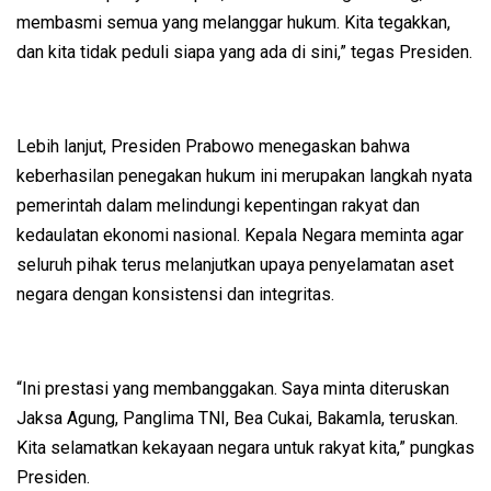
membasmi semua yang melanggar hukum. Kita tegakkan,
dan kita tidak peduli siapa yang ada di sini,” tegas Presiden.
Lebih lanjut, Presiden Prabowo menegaskan bahwa
keberhasilan penegakan hukum ini merupakan langkah nyata
pemerintah dalam melindungi kepentingan rakyat dan
kedaulatan ekonomi nasional. Kepala Negara meminta agar
seluruh pihak terus melanjutkan upaya penyelamatan aset
negara dengan konsistensi dan integritas.
“Ini prestasi yang membanggakan. Saya minta diteruskan
Jaksa Agung, Panglima TNI, Bea Cukai, Bakamla, teruskan.
Kita selamatkan kekayaan negara untuk rakyat kita,” pungkas
Presiden.