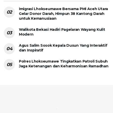
Imigrasi Lhokseumawe Bersama PMI Aceh Utara
Gelar Donor Darah, Himpun 38 Kantong Darah
untuk Kemanusiaan
Walikota Bekasi Hadiri Pagelaran Wayang Kulit
Modern
Agus Salim Sosok Kepala Dusun Yang Interaktif
dan Inspiratif
Polres Lhokseumawe Tingkatkan Patroli Subuh
Jaga Ketenangan dan Keharmonisan Ramadhan