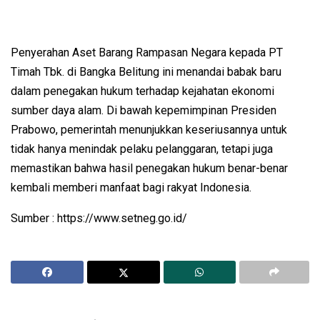
Penyerahan Aset Barang Rampasan Negara kepada PT
Timah Tbk. di Bangka Belitung ini menandai babak baru
dalam penegakan hukum terhadap kejahatan ekonomi
sumber daya alam. Di bawah kepemimpinan Presiden
Prabowo, pemerintah menunjukkan keseriusannya untuk
tidak hanya menindak pelaku pelanggaran, tetapi juga
memastikan bahwa hasil penegakan hukum benar-benar
kembali memberi manfaat bagi rakyat Indonesia.
Sumber : https://www.setneg.go.id/