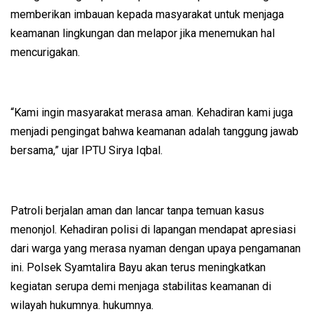
memberikan imbauan kepada masyarakat untuk menjaga
keamanan lingkungan dan melapor jika menemukan hal
mencurigakan.
“Kami ingin masyarakat merasa aman. Kehadiran kami juga
menjadi pengingat bahwa keamanan adalah tanggung jawab
bersama,” ujar IPTU Sirya Iqbal.
Patroli berjalan aman dan lancar tanpa temuan kasus
menonjol. Kehadiran polisi di lapangan mendapat apresiasi
dari warga yang merasa nyaman dengan upaya pengamanan
ini. Polsek Syamtalira Bayu akan terus meningkatkan
kegiatan serupa demi menjaga stabilitas keamanan di
wilayah hukumnya. hukumnya.