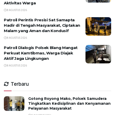
Aktivitas Warga
8 AGUSTUS 2026
Patroli Perintis Presisi Sat Samapta
Hadir di Tengah Masyarakat, Ciptakan
Malam yang Aman dan Kondusif
8 AGUSTUS 2026
Patroli Dialogis Polsek Blang Mangat
Perkuat Kamtibmas, Warga Diajak
Aktif Jaga Lingkungan
8 AGUSTUS 2026
Terbaru
Gotong Royong Mako, Polsek Samudera
Tingkatkan Kedisiplinan dan Kenyamanan
Pelayanan Masyarakat