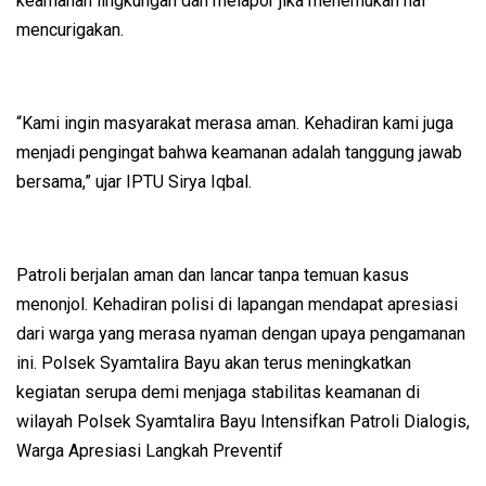
keamanan lingkungan dan melapor jika menemukan hal
mencurigakan.
“Kami ingin masyarakat merasa aman. Kehadiran kami juga
menjadi pengingat bahwa keamanan adalah tanggung jawab
bersama,” ujar IPTU Sirya Iqbal.
Patroli berjalan aman dan lancar tanpa temuan kasus
menonjol. Kehadiran polisi di lapangan mendapat apresiasi
dari warga yang merasa nyaman dengan upaya pengamanan
ini. Polsek Syamtalira Bayu akan terus meningkatkan
kegiatan serupa demi menjaga stabilitas keamanan di
wilayah Polsek Syamtalira Bayu Intensifkan Patroli Dialogis,
Warga Apresiasi Langkah Preventif