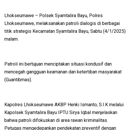
Lhokseumawe – Polsek Syamtalira Bayu, Polres
Lhokseumawe, melaksanakan patroli dialogis di berbagai
titik strategis Kecamatan Syamtalira Bayu, Sabtu (4/1/2025)
malam.
Patroli ini bertujuan menciptakan situasi kondusif dan
mencegah gangguan keamanan dan ketertiban masyarakat
(Guantibmas).
Kapolres Lhokseumawe AKBP Henki Ismanto, S.I.K melalui
Kapolsek Syamtalira Bayu IPTU Sirya Iqbal menjelaskan
bahwa patroli difokuskan di area rawan kriminalitas.
Petugas mengedepankan pendekatan preventif dengan