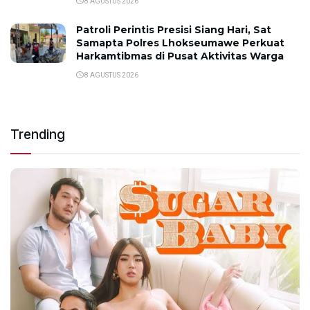
8 AGUSTUS 2026
Patroli Perintis Presisi Siang Hari, Sat
Samapta Polres Lhokseumawe Perkuat
Harkamtibmas di Pusat Aktivitas Warga
8 AGUSTUS 2026
Trending