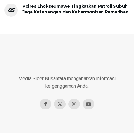
Polres Lhokseumawe Tingkatkan Patroli Subuh
Jaga Ketenangan dan Keharmonisan Ramadhan
Media Siber Nusantara mengabarkan informasi
ke genggaman Anda.