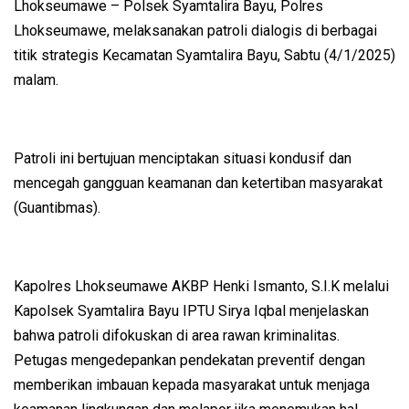
Lhokseumawe – Polsek Syamtalira Bayu, Polres
Lhokseumawe, melaksanakan patroli dialogis di berbagai
titik strategis Kecamatan Syamtalira Bayu, Sabtu (4/1/2025)
malam.
Patroli ini bertujuan menciptakan situasi kondusif dan
mencegah gangguan keamanan dan ketertiban masyarakat
(Guantibmas).
Kapolres Lhokseumawe AKBP Henki Ismanto, S.I.K melalui
Kapolsek Syamtalira Bayu IPTU Sirya Iqbal menjelaskan
bahwa patroli difokuskan di area rawan kriminalitas.
Petugas mengedepankan pendekatan preventif dengan
memberikan imbauan kepada masyarakat untuk menjaga