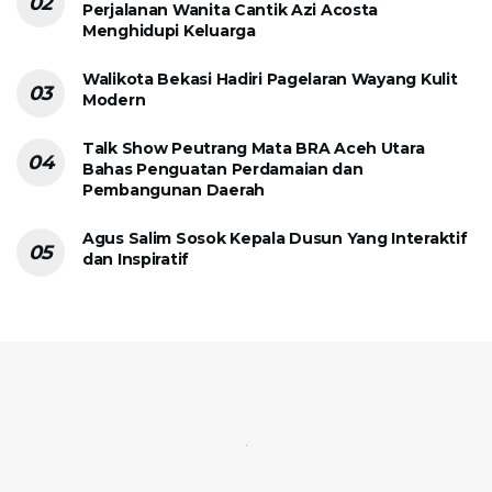
Perjalanan Wanita Cantik Azi Acosta
Menghidupi Keluarga
Walikota Bekasi Hadiri Pagelaran Wayang Kulit
Modern
Talk Show Peutrang Mata BRA Aceh Utara
Bahas Penguatan Perdamaian dan
Pembangunan Daerah
Agus Salim Sosok Kepala Dusun Yang Interaktif
dan Inspiratif