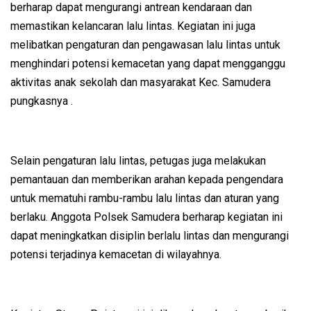
berharap dapat mengurangi antrean kendaraan dan
memastikan kelancaran lalu lintas. Kegiatan ini juga
melibatkan pengaturan dan pengawasan lalu lintas untuk
menghindari potensi kemacetan yang dapat mengganggu
aktivitas anak sekolah dan masyarakat Kec. Samudera
pungkasnya .
Selain pengaturan lalu lintas, petugas juga melakukan
pemantauan dan memberikan arahan kepada pengendara
untuk mematuhi rambu-rambu lalu lintas dan aturan yang
berlaku. Anggota Polsek Samudera berharap kegiatan ini
dapat meningkatkan disiplin berlalu lintas dan mengurangi
potensi terjadinya kemacetan di wilayahnya.