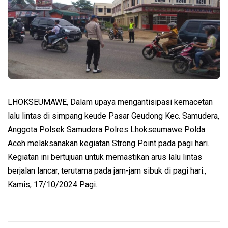
LHOKSEUMAWE, Dalam upaya mengantisipasi kemacetan
lalu lintas di simpang keude Pasar Geudong Kec. Samudera,
Anggota Polsek Samudera Polres Lhokseumawe Polda
Aceh melaksanakan kegiatan Strong Point pada pagi hari.
Kegiatan ini bertujuan untuk memastikan arus lalu lintas
berjalan lancar, terutama pada jam-jam sibuk di pagi hari.,
Kamis, 17/10/2024 Pagi.