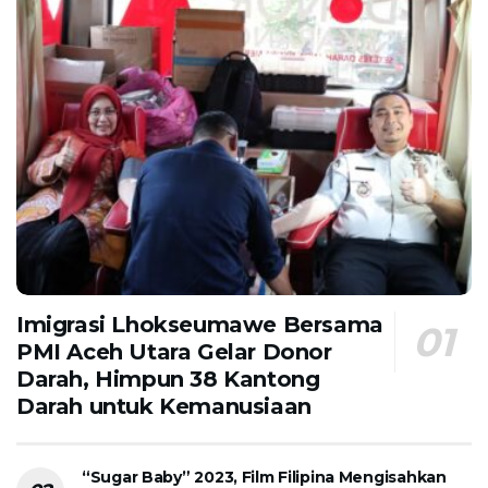
Imigrasi Lhokseumawe Bersama
PMI Aceh Utara Gelar Donor
Darah, Himpun 38 Kantong
Darah untuk Kemanusiaan
“Sugar Baby” 2023, Film Filipina Mengisahkan