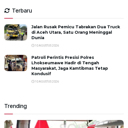
Terbaru
Jalan Rusak Pemicu Tabrakan Dua Truck
di Aceh Utara, Satu Orang Meninggal
Dunia
10 AGUSTUS 2026
Patroli Perintis Presisi Polres
Lhokseumawe Hadir di Tengah
Masyarakat, Jaga Kamtibmas Tetap
Kondusif
10 AGUSTUS 2026
Trending