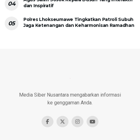
dan Inspiratif
Polres Lhokseumawe Tingkatkan Patroli Subuh
Jaga Ketenangan dan Keharmonisan Ramadhan
Media Siber Nusantara mengabarkan informasi
ke genggaman Anda.