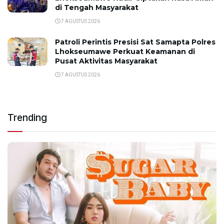
di Tengah Masyarakat
7 AGUSTUS 2026
Patroli Perintis Presisi Sat Samapta Polres
Lhokseumawe Perkuat Keamanan di
Pusat Aktivitas Masyarakat
7 AGUSTUS 2026
Trending