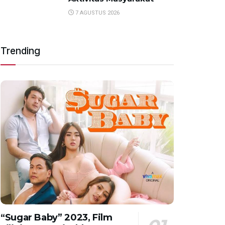
7 AGUSTUS 2026
Trending
“Sugar Baby” 2023, Film